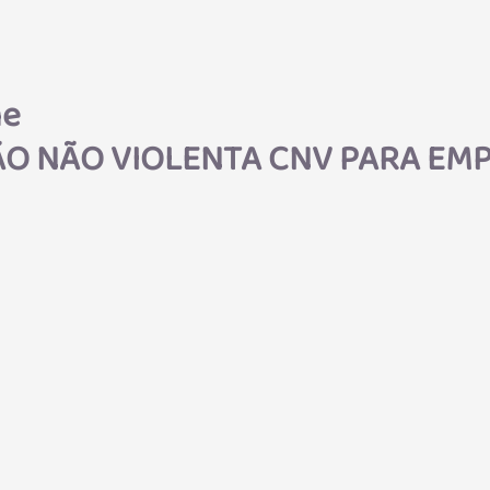
ne
O NÃO VIOLENTA CNV PARA EM