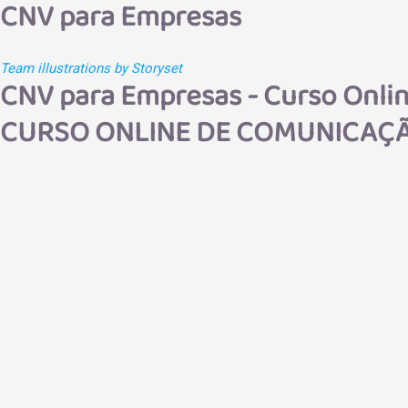
CNV para Empresas
Team illustrations by Storyset
CNV para Empresas - Curso Onli
CURSO ONLINE DE COMUNICAÇÃ