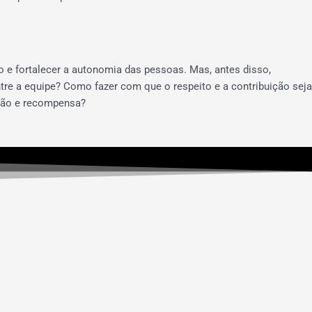
e fortalecer a autonomia das pessoas. Mas, antes disso,
e a equipe? Como fazer com que o respeito e a contribuição seja
ição e recompensa?