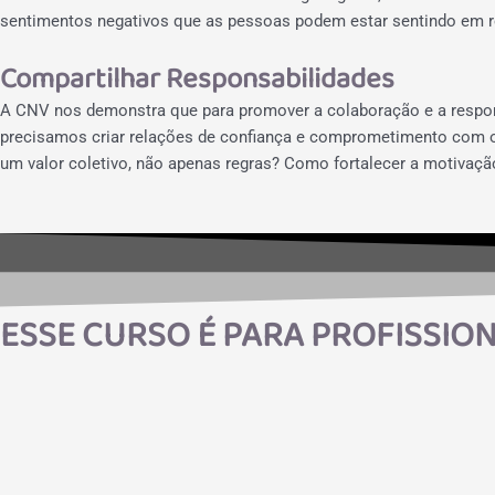
sentimentos negativos que as pessoas podem estar sentindo em r
Compartilhar Responsabilidades
A CNV nos demonstra que para promover a colaboração e a respons
precisamos criar relações de confiança e comprometimento com o 
um valor coletivo, não apenas regras? Como fortalecer a motivaçã
ESSE CURSO É PARA PROFISSION