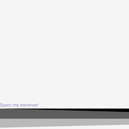
Quero me inscrever!