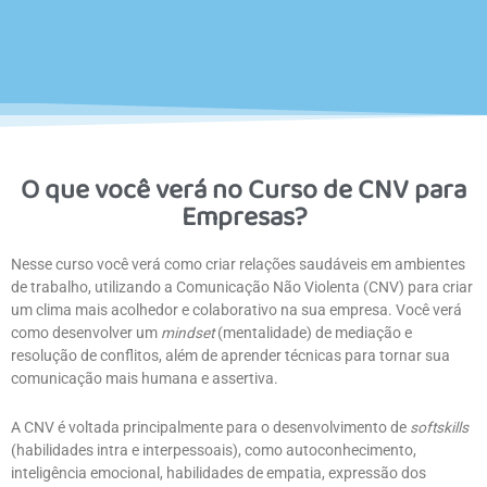
O que você verá no Curso de CNV para
Empresas?
Nesse curso você verá como criar relações saudáveis em ambientes
de trabalho, utilizando a Comunicação Não Violenta (CNV) para criar
um clima mais acolhedor e colaborativo na sua empresa. Você verá
como desenvolver um
mindset
(mentalidade) de mediação e
resolução de conflitos, além de aprender técnicas para tornar sua
comunicação mais humana e assertiva.
A CNV é voltada principalmente para o desenvolvimento de
softskills
(habilidades intra e interpessoais), como autoconhecimento,
inteligência emocional, habilidades de empatia, expressão dos