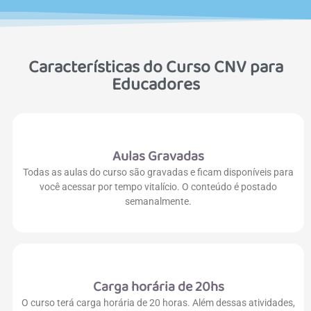
Características do Curso CNV para
Educadores
Aulas Gravadas
Todas as aulas do curso são gravadas e ficam disponíveis para
você acessar por tempo vitalício. O conteúdo é postado
semanalmente.
Carga horária de 20hs
O curso terá carga horária de 20 horas. Além dessas atividades,