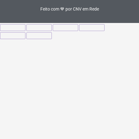
Feito com 💙 por CNV em Rede