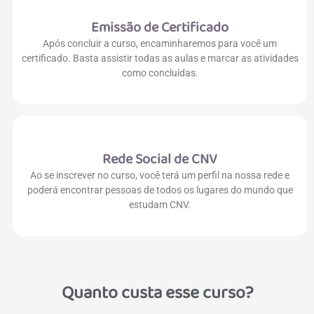
Emissão de Certificado
Após concluir a curso, encaminharemos para você um
certificado. Basta assistir todas as aulas e marcar as atividades
como concluídas.
Rede Social de CNV
Ao se inscrever no curso, você terá um perfil na nossa rede e
poderá encontrar pessoas de todos os lugares do mundo que
estudam CNV.
Quanto custa esse curso?