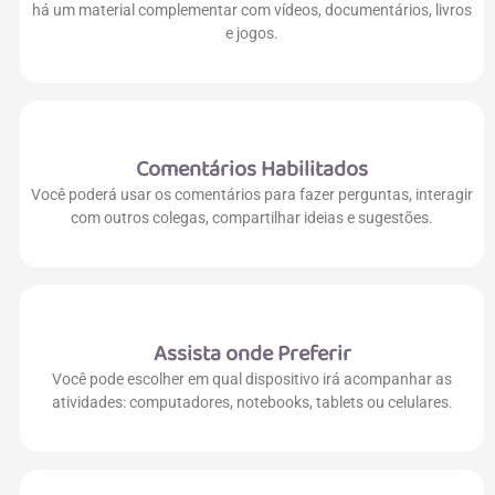
há um material complementar com vídeos, documentários, livros
e jogos.
Comentários Habilitados
Você poderá usar os comentários para fazer perguntas, interagir
com outros colegas, compartilhar ideias e sugestões.
Assista onde Preferir
Você pode escolher em qual dispositivo irá acompanhar as
atividades: computadores, notebooks, tablets ou celulares.