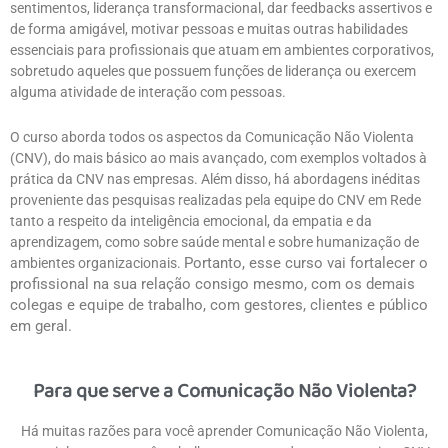
sentimentos, liderança transformacional, dar feedbacks assertivos e
de forma amigável, motivar pessoas e muitas outras habilidades
essenciais para profissionais que atuam em ambientes corporativos,
sobretudo aqueles que possuem funções de liderança ou exercem
alguma atividade de interação com pessoas.
O curso aborda todos os aspectos da Comunicação Não Violenta
(CNV), do mais básico ao mais avançado, com exemplos voltados à
prática da CNV nas empresas. Além disso, há abordagens inéditas
proveniente das pesquisas realizadas pela equipe do CNV em Rede
tanto a respeito da inteligência emocional, da empatia e da
aprendizagem, como sobre saúde mental e sobre humanização de
Portanto, esse curso vai fortalecer o
ambientes organizacionais.
profissional na sua relação consigo mesmo, com os demais
colegas e equipe de trabalho, com gestores, clientes e público
em geral.
Para que serve a Comunicação Não Violenta?
Há muitas razões para você aprender Comunicação Não Violenta,