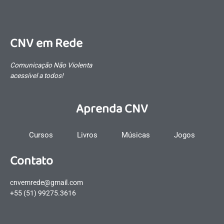
CNV em Rede
Comunicação Não Violenta
acessível a todos!
Aprenda CNV
Cursos
Livros
Músicas
Jogos
Contato
cnvemrede@gmail.com
+55 (51) 99275.3616