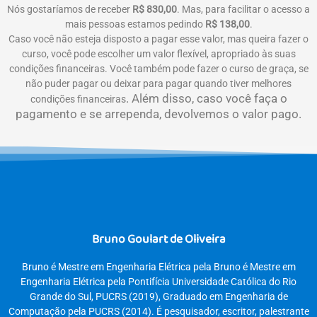
Nós gostaríamos de receber
R$ 830,00
. Mas, para facilitar o acesso a
mais pessoas estamos pedindo
R$ 138,00
.
Caso você não esteja disposto a pagar esse valor, mas queira fazer o
curso, você pode escolher um valor flexível, apropriado às suas
condições financeiras. Você também pode fazer o curso de graça, se
não puder pagar ou deixar para pagar quando tiver melhores
. Além disso, caso você faça o
condições financeiras
pagamento e se arrependa, devolvemos o valor pago.
Bruno Goulart de Oliveira
Bruno é Mestre em Engenharia Elétrica pela Bruno é Mestre em
Engenharia Elétrica pela Pontifícia Universidade Católica do Rio
Grande do Sul, PUCRS (2019), Graduado em Engenharia de
Computação pela PUCRS (2014). É pesquisador, escritor, palestrante