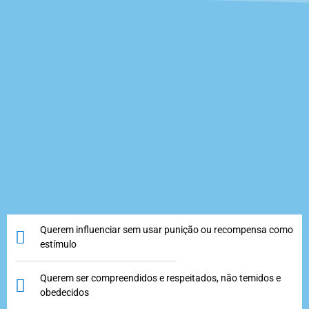
Querem influenciar sem usar punição ou recompensa como
estímulo
Querem ser compreendidos e respeitados, não temidos e
obedecidos