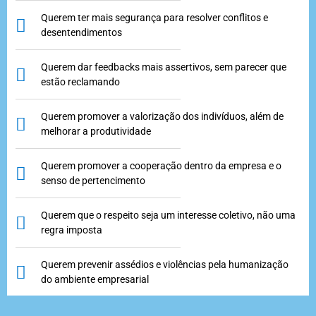
Querem ter mais segurança para resolver conflitos e
desentendimentos
Querem dar feedbacks mais assertivos, sem parecer que
estão reclamando
Querem promover a valorização dos indivíduos, além de
melhorar a produtividade
Querem promover a cooperação dentro da empresa e o
senso de pertencimento
Querem que o respeito seja um interesse coletivo, não uma
regra imposta
Querem prevenir assédios e violências pela humanização
do ambiente empresarial