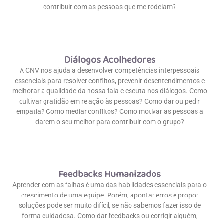
contribuir com as pessoas que me rodeiam?
Diálogos Acolhedores
A CNV nos ajuda a desenvolver competências interpessoais
essenciais para resolver conflitos, prevenir desentendimentos e
melhorar a qualidade da nossa fala e escuta nos diálogos. Como
cultivar gratidão em relação às pessoas? Como dar ou pedir
empatia? Como mediar conflitos? Como motivar as pessoas a
darem o seu melhor para contribuir com o grupo?
Feedbacks Humanizados
Aprender com as falhas é uma das habilidades essenciais para o
crescimento de uma equipe. Porém, apontar erros e propor
soluções pode ser muito difícil, se não sabemos fazer isso de
forma cuidadosa. Como dar feedbacks ou corrigir alguém,