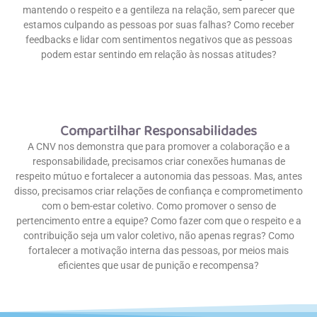
mantendo o respeito e a gentileza na relação, sem parecer que
estamos culpando as pessoas por suas falhas? Como receber
feedbacks e lidar com sentimentos negativos que as pessoas
podem estar sentindo em relação às nossas atitudes?
Compartilhar Responsabilidades
A CNV nos demonstra que para promover a colaboração e a
responsabilidade, precisamos criar conexões humanas de
respeito mútuo e fortalecer a autonomia das pessoas. Mas, antes
disso, precisamos criar relações de confiança e comprometimento
com o bem-estar coletivo. Como promover o senso de
pertencimento entre a equipe? Como fazer com que o respeito e a
contribuição seja um valor coletivo, não apenas regras? Como
fortalecer a motivação interna das pessoas, por meios mais
eficientes que usar de punição e recompensa?