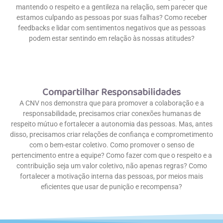
mantendo o respeito e a gentileza na relação, sem parecer que
estamos culpando as pessoas por suas falhas? Como receber
feedbacks e lidar com sentimentos negativos que as pessoas
podem estar sentindo em relação às nossas atitudes?
Compartilhar Responsabilidades
A CNV nos demonstra que para promover a colaboração e a
responsabilidade, precisamos criar conexões humanas de
respeito mútuo e fortalecer a autonomia das pessoas. Mas, antes
disso, precisamos criar relações de confiança e comprometimento
com o bem-estar coletivo. Como promover o senso de
pertencimento entre a equipe? Como fazer com que o respeito e a
contribuição seja um valor coletivo, não apenas regras? Como
fortalecer a motivação interna das pessoas, por meios mais
eficientes que usar de punição e recompensa?