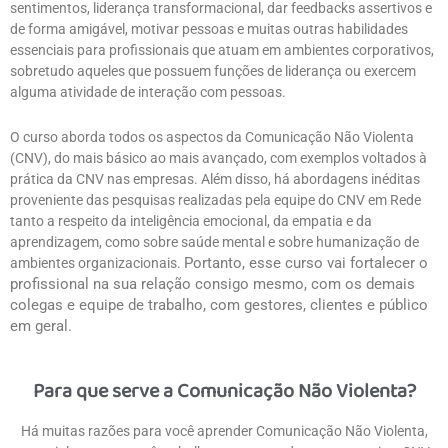
sentimentos, liderança transformacional, dar feedbacks assertivos e
de forma amigável, motivar pessoas e muitas outras habilidades
essenciais para profissionais que atuam em ambientes corporativos,
sobretudo aqueles que possuem funções de liderança ou exercem
alguma atividade de interação com pessoas.
O curso aborda todos os aspectos da Comunicação Não Violenta
(CNV), do mais básico ao mais avançado, com exemplos voltados à
prática da CNV nas empresas. Além disso, há abordagens inéditas
proveniente das pesquisas realizadas pela equipe do CNV em Rede
tanto a respeito da inteligência emocional, da empatia e da
aprendizagem, como sobre saúde mental e sobre humanização de
Portanto, esse curso vai fortalecer o
ambientes organizacionais.
profissional na sua relação consigo mesmo, com os demais
colegas e equipe de trabalho, com gestores, clientes e público
em geral.
Para que serve a Comunicação Não Violenta?
Há muitas razões para você aprender Comunicação Não Violenta,