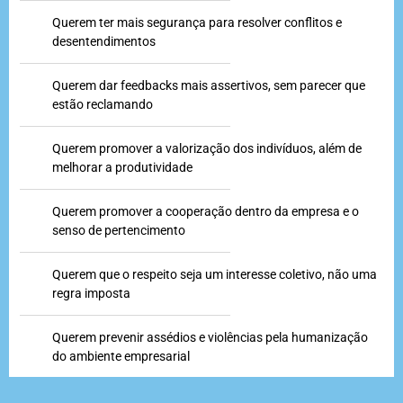
Querem ter mais segurança para resolver conflitos e
desentendimentos
Querem dar feedbacks mais assertivos, sem parecer que
estão reclamando
Querem promover a valorização dos indivíduos, além de
melhorar a produtividade
Querem promover a cooperação dentro da empresa e o
senso de pertencimento
Querem que o respeito seja um interesse coletivo, não uma
regra imposta
Querem prevenir assédios e violências pela humanização
do ambiente empresarial