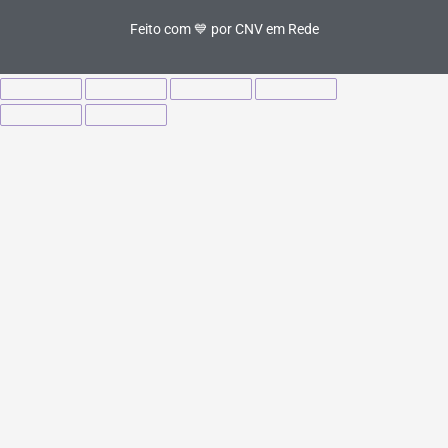
Feito com 💙 por CNV em Rede