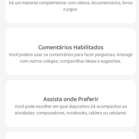
há um material complementar com vídeos, documentários, livros
e jogos.
Comentários Habilitados
Você poderá usar os comentários para fazer perguntas, interagir
com outros colegas, compartilhar ideias e sugestões.
Assista onde Preferir
Você pode escolher em qual dispositivo irá acompanhar as
atividades: computadores, notebooks, tablets ou celulares.