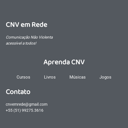
CNV em Rede
Comunicação Não Violenta
acessível a todos!
Aprenda CNV
Cursos
Livros
Músicas
Jogos
Contato
cnvemrede@gmail.com
+55 (51) 99275.3616