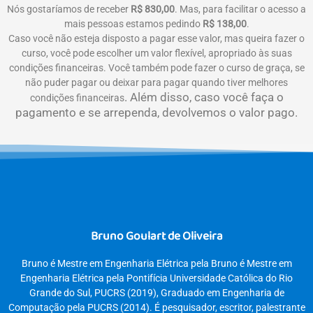
Nós gostaríamos de receber
R$ 830,00
. Mas, para facilitar o acesso a
mais pessoas estamos pedindo
R$ 138,00
.
Caso você não esteja disposto a pagar esse valor, mas queira fazer o
curso, você pode escolher um valor flexível, apropriado às suas
condições financeiras. Você também pode fazer o curso de graça, se
não puder pagar ou deixar para pagar quando tiver melhores
. Além disso, caso você faça o
condições financeiras
pagamento e se arrependa, devolvemos o valor pago.
Bruno Goulart de Oliveira
Bruno é Mestre em Engenharia Elétrica pela Bruno é Mestre em
Engenharia Elétrica pela Pontifícia Universidade Católica do Rio
Grande do Sul, PUCRS (2019), Graduado em Engenharia de
Computação pela PUCRS (2014). É pesquisador, escritor, palestrante