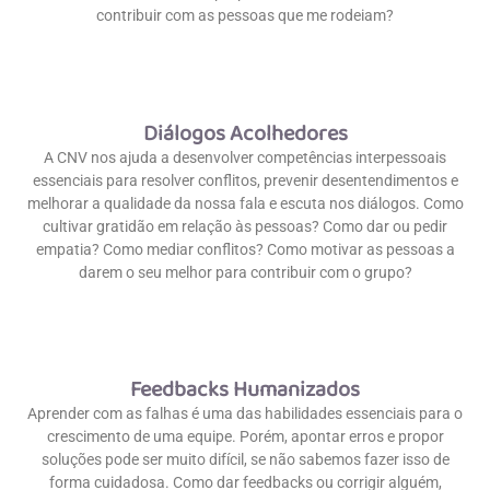
contribuir com as pessoas que me rodeiam?
Diálogos Acolhedores
A CNV nos ajuda a desenvolver competências interpessoais
essenciais para resolver conflitos, prevenir desentendimentos e
melhorar a qualidade da nossa fala e escuta nos diálogos. Como
cultivar gratidão em relação às pessoas? Como dar ou pedir
empatia? Como mediar conflitos? Como motivar as pessoas a
darem o seu melhor para contribuir com o grupo?
Feedbacks Humanizados
Aprender com as falhas é uma das habilidades essenciais para o
crescimento de uma equipe. Porém, apontar erros e propor
soluções pode ser muito difícil, se não sabemos fazer isso de
forma cuidadosa. Como dar feedbacks ou corrigir alguém,