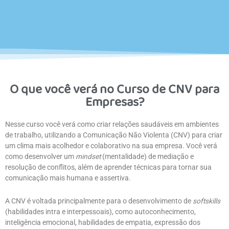
O que você verá no Curso de CNV para
Empresas?
Nesse curso você verá como criar relações saudáveis em ambientes
de trabalho, utilizando a Comunicação Não Violenta (CNV) para criar
um clima mais acolhedor e colaborativo na sua empresa. Você verá
como desenvolver um
mindset
(mentalidade) de mediação e
resolução de conflitos, além de aprender técnicas para tornar sua
comunicação mais humana e assertiva.
A CNV é voltada principalmente para o desenvolvimento de
softskills
(habilidades intra e interpessoais), como autoconhecimento,
inteligência emocional, habilidades de empatia, expressão dos