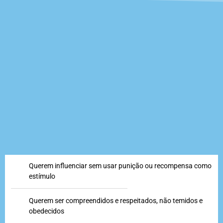
Querem influenciar sem usar punição ou recompensa como
estímulo
Querem ser compreendidos e respeitados, não temidos e
obedecidos