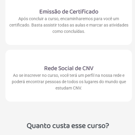
Emissão de Certificado
Após concluir a curso, encaminharemos para você um
certificado. Basta assistir todas as aulas e marcar as atividades
como concluídas.
Rede Social de CNV
Ao se inscrever no curso, você terá um perfil na nossa rede e
poderá encontrar pessoas de todos os lugares do mundo que
estudam CNV.
Quanto custa esse curso?