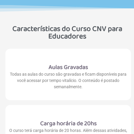
Características do Curso CNV para
Educadores
Aulas Gravadas
Todas as aulas do curso são gravadas e ficam disponíveis para
você acessar por tempo vitalício. O conteúdo é postado
semanalmente.
Carga horária de 20hs
O curso terá carga horária de 20 horas. Além dessas atividades,