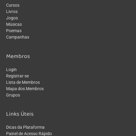
Cursos
Livros
Jogos
Músicas
Poemas
Campanhas
Membros
Login
Registrar-se
Lista de Membros
Mapa dos Membros
Grupos
Links Úteis
Dicas da Plataforma
Painel de Acesso Rápido