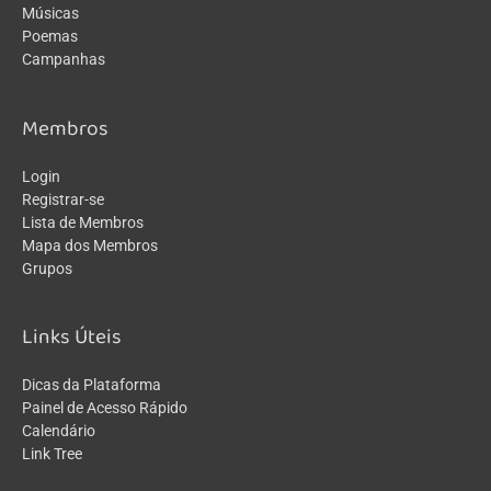
Músicas
Poemas
Campanhas
Membros
Login
Registrar-se
Lista de Membros
Mapa dos Membros
Grupos
Links Úteis
Dicas da Plataforma
Painel de Acesso Rápido
Calendário
Link Tree