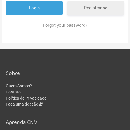
Registrar-se
Forgot your password?
Sobre
Quem Somos?
Contato
Política de Privacidade
Faça uma doação 🎁
Aprenda CNV