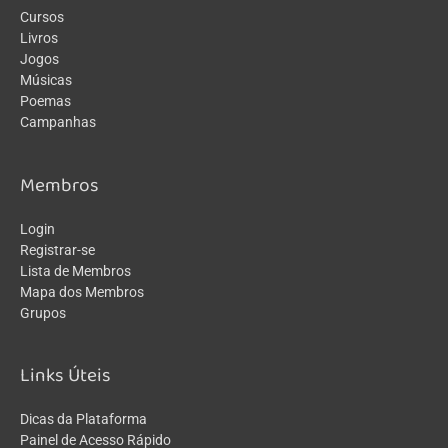
Cursos
Livros
Jogos
Músicas
Poemas
Campanhas
Membros
Login
Registrar-se
Lista de Membros
Mapa dos Membros
Grupos
Links Úteis
Dicas da Plataforma
Painel de Acesso Rápido