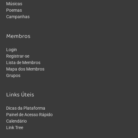
Músicas
Poemas
Campanhas
Membros
Login
Registrar-se
Lista de Membros
Mapa dos Membros
Grupos
Links Úteis
Dicas da Plataforma
Painel de Acesso Rápido
Calendário
Link Tree