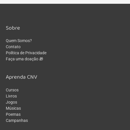
Sobre
Quem Somos?
Contato
Política de Privacidade
Faça uma doação 🎁
Aprenda CNV
Cursos
Livros
Jogos
Músicas
Poemas
Campanhas