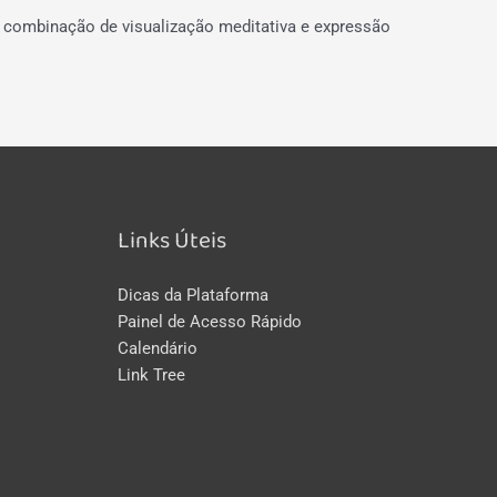
a combinação de visualização meditativa e expressão
Links Úteis
Dicas da Plataforma
Painel de Acesso Rápido
Calendário
Link Tree