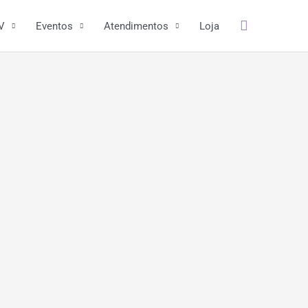
Pesquisar
V
Eventos
Atendimentos
Loja