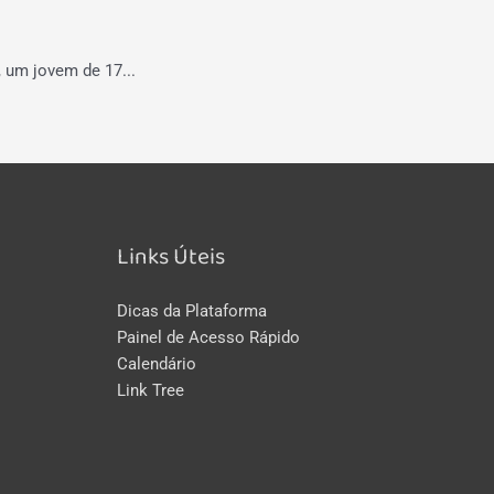
, um jovem de 17...
Links Úteis
Dicas da Plataforma
Painel de Acesso Rápido
Calendário
Link Tree