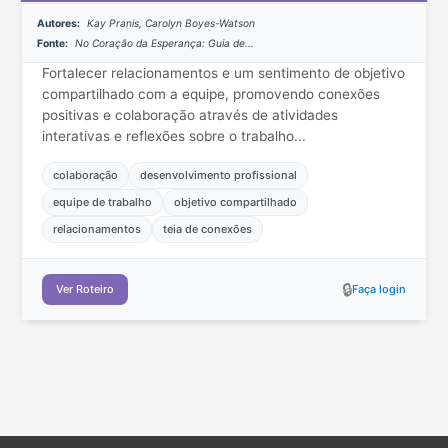
Autores:
Kay Pranis, Carolyn Boyes-Watson
Fonte:
No Coração da Esperança: Guia de...
Fortalecer relacionamentos e um sentimento de objetivo
compartilhado com a equipe, promovendo conexões
positivas e colaboração através de atividades
interativas e reflexões sobre o trabalho...
colaboração
desenvolvimento profissional
equipe de trabalho
objetivo compartilhado
relacionamentos
teia de conexões
🔒
Ver Roteiro
Faça login