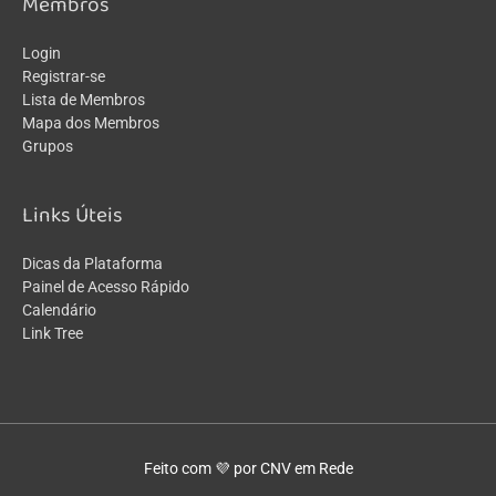
Membros
Login
Registrar-se
Lista de Membros
Mapa dos Membros
Grupos
Links Úteis
Dicas da Plataforma
Painel de Acesso Rápido
Calendário
Link Tree
Feito com 💜 por CNV em Rede