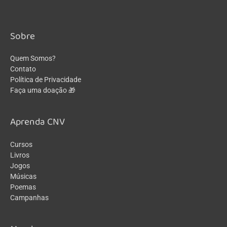
Sobre
Quem Somos?
Contato
Política de Privacidade
Faça uma doação 🎁
Aprenda CNV
Cursos
Livros
Jogos
Músicas
Poemas
Campanhas