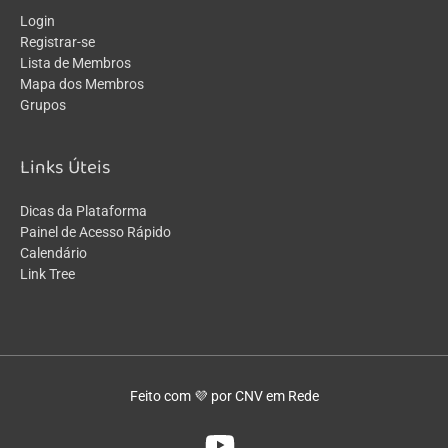
Login
Registrar-se
Lista de Membros
Mapa dos Membros
Grupos
Links Úteis
Dicas da Plataforma
Painel de Acesso Rápido
Calendário
Link Tree
Feito com 💜 por CNV em Rede