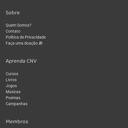
Sobre
Quem Somos?
Contato
Política de Privacidade
Faça uma doação 🎁
Aprenda CNV
Cursos
Livros
Jogos
Músicas
Poemas
Campanhas
Membros