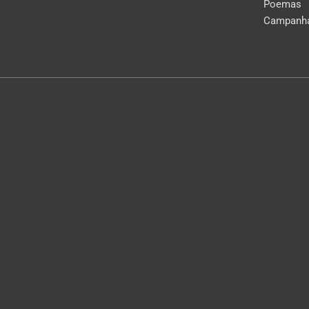
Poemas
Campanh