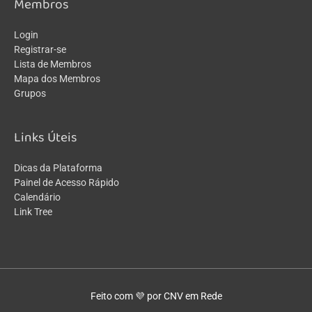
Membros
Login
Registrar-se
Lista de Membros
Mapa dos Membros
Grupos
Links Úteis
Dicas da Plataforma
Painel de Acesso Rápido
Calendário
Link Tree
Feito com 💜 por CNV em Rede