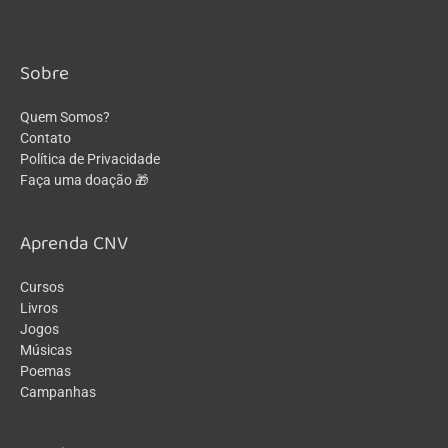
Sobre
Quem Somos?
Contato
Política de Privacidade
Faça uma doação 🎁
Aprenda CNV
Cursos
Livros
Jogos
Músicas
Poemas
Campanhas