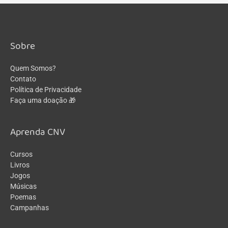
Sobre
Quem Somos?
Contato
Política de Privacidade
Faça uma doação 🎁
Aprenda CNV
Cursos
Livros
Jogos
Músicas
Poemas
Campanhas