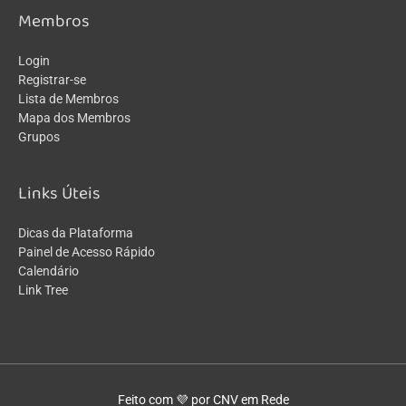
Membros
Login
Registrar-se
Lista de Membros
Mapa dos Membros
Grupos
Links Úteis
Dicas da Plataforma
Painel de Acesso Rápido
Calendário
Link Tree
Feito com 💜 por CNV em Rede