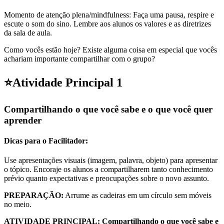
Momento de atenção plena/mindfulness: Faça uma pausa, respire e
escute o som do sino. Lembre aos alunos os valores e as diretrizes
da sala de aula.
Como vocês estão hoje? Existe alguma coisa em especial que vocês
achariam importante compartilhar com o grupo?
⭐
Atividade Principal 1
Compartilhando o que você sabe e o que você quer
aprender
Dicas para o Facilitador:
Use apresentações visuais (imagem, palavra, objeto) para apresentar
o tópico. Encoraje os alunos a compartilharem tanto conhecimento
prévio quanto expectativas e preocupações sobre o novo assunto.
PREPARAÇÃO:
Arrume as cadeiras em um círculo sem móveis
no meio.
ATIVIDADE PRINCIPAL: Compartilhando o que você sabe e