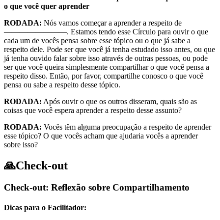
o que você quer aprender
RODADA:
Nós vamos começar a aprender a respeito de
————————. Estamos tendo esse Círculo para ouvir o que
cada um de vocês pensa sobre esse tópico ou o que já sabe a
respeito dele. Pode ser que você já tenha estudado isso antes, ou que
já tenha ouvido falar sobre isso através de outras pessoas, ou pode
ser que você queira simplesmente compartilhar o que você pensa a
respeito disso. Então, por favor, compartilhe conosco o que você
pensa ou sabe a respeito desse tópico.
RODADA:
Após ouvir o que os outros disseram, quais são as
coisas que você espera aprender a respeito desse assunto?
RODADA:
Vocês têm alguma preocupação a respeito de aprender
esse tópico? O que vocês acham que ajudaria vocês a aprender
sobre isso?
🙏
Check-out
Check-out: Reflexão sobre Compartilhamento
Dicas para o Facilitador: