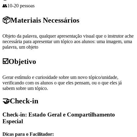
👥
10-20 pessoas
📦
Materiais Necessários
Objeto da palavra, qualquer apresentação visual que o instrutor ache
necessária para apresentar um tópico aos alunos: uma imagem, uma
palavra, um objeto
☑️
Objetivo
Gerar estímulo e curiosidade sobre um novo tópico/unidade,
verificando com os alunos o que eles pensam, ou o que eles já
sabem sobre um tópico.
🤝
Check-in
Check-in: Estado Geral e Compartilhamento
Especial
Dicas para o Facilitador: