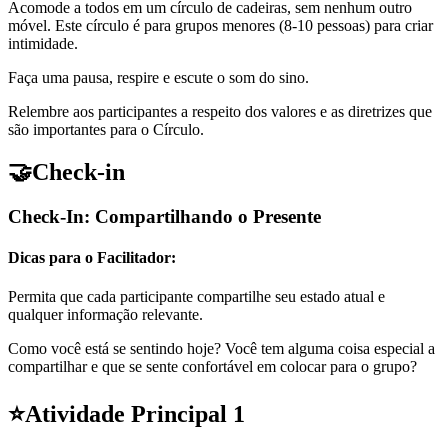
Acomode a todos em um círculo de cadeiras, sem nenhum outro
móvel. Este círculo é para grupos menores (8-10 pessoas) para criar
intimidade.
Faça uma pausa, respire e escute o som do sino.
Relembre aos participantes a respeito dos valores e as diretrizes que
são importantes para o Círculo.
🤝
Check-in
Check-In: Compartilhando o Presente
Dicas para o Facilitador:
Permita que cada participante compartilhe seu estado atual e
qualquer informação relevante.
Como você está se sentindo hoje? Você tem alguma coisa especial a
compartilhar e que se sente confortável em colocar para o grupo?
⭐
Atividade Principal 1