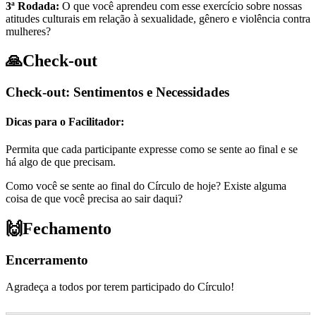
3ª Rodada:
O que você aprendeu com esse exercício sobre nossas
atitudes culturais em relação à sexualidade, gênero e violência contra
mulheres?
🙏
Check-out
Check-out: Sentimentos e Necessidades
Dicas para o Facilitador:
Permita que cada participante expresse como se sente ao final e se
há algo de que precisam.
Como você se sente ao final do Círculo de hoje? Existe alguma
coisa de que você precisa ao sair daqui?
🙌
Fechamento
Encerramento
Agradeça a todos por terem participado do Círculo!