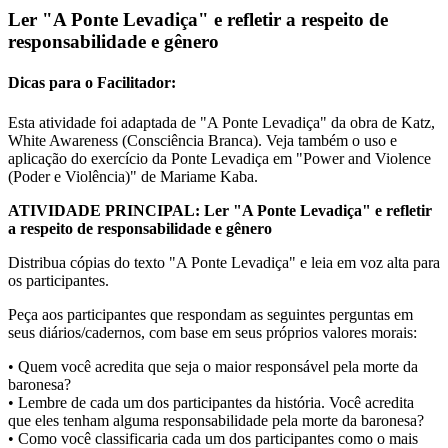
Ler "A Ponte Levadiça" e refletir a respeito de
responsabilidade e gênero
Dicas para o Facilitador:
Esta atividade foi adaptada de "A Ponte Levadiça" da obra de Katz,
White Awareness (Consciência Branca). Veja também o uso e
aplicação do exercício da Ponte Levadiça em "Power and Violence
(Poder e Violência)" de Mariame Kaba.
ATIVIDADE PRINCIPAL: Ler "A Ponte Levadiça" e refletir
a respeito de responsabilidade e gênero
Distribua cópias do texto "A Ponte Levadiça" e leia em voz alta para
os participantes.
Peça aos participantes que respondam as seguintes perguntas em
seus diários/cadernos, com base em seus próprios valores morais:
• Quem você acredita que seja o maior responsável pela morte da
baronesa?
• Lembre de cada um dos participantes da história. Você acredita
que eles tenham alguma responsabilidade pela morte da baronesa?
• Como você classificaria cada um dos participantes como o mais