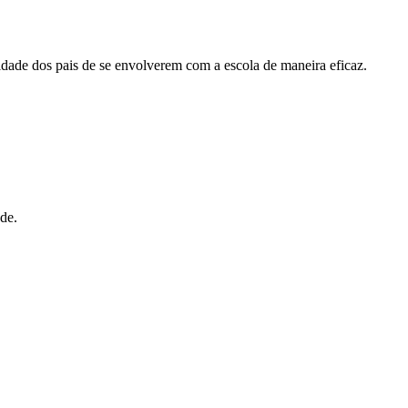
lidade dos pais de se envolverem com a escola de maneira eficaz.
de.