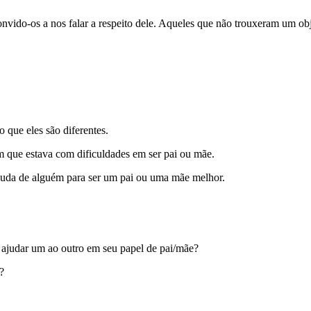
nvido-os a nos falar a respeito dele. Aqueles que não trouxeram um obj
 que eles são diferentes.
que estava com dificuldades em ser pai ou mãe.
juda de alguém para ser um pai ou uma mãe melhor.
 ajudar um ao outro em seu papel de pai/mãe?
?