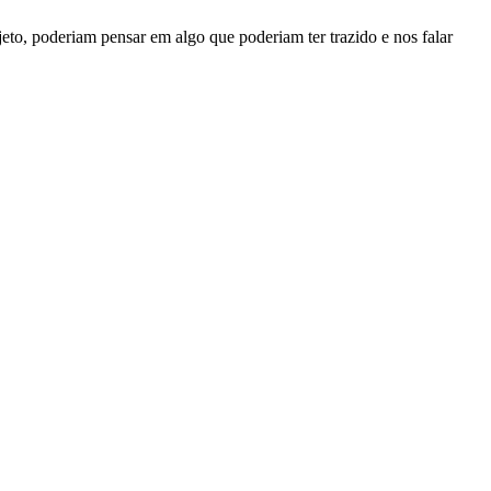
eto, poderiam pensar em algo que poderiam ter trazido e nos falar