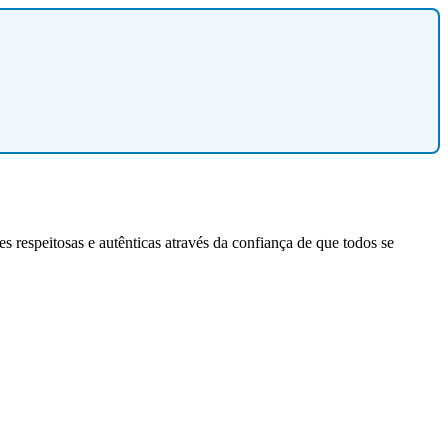
 respeitosas e autênticas através da confiança de que todos se