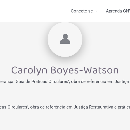
Conecte-se
Aprenda CN
👤
Carolyn Boyes-Watson
rança: Guia de Práticas Circulares’, obra de referência em Justiça 
as Circulares’, obra de referência em Justiça Restaurativa e prátic