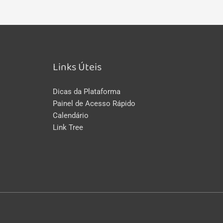
Links Úteis
Dicas da Plataforma
Painel de Acesso Rápido
Calendário
Link Tree