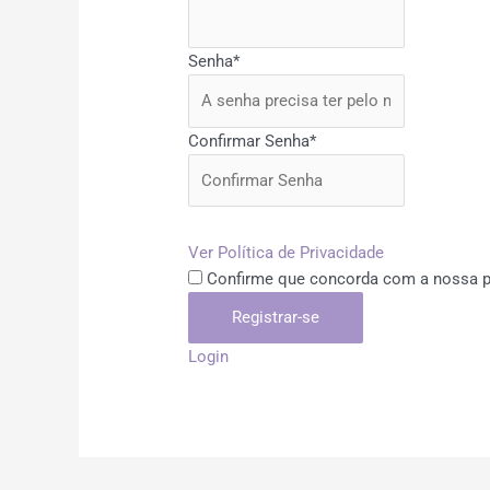
Senha
*
Confirmar Senha
*
Ver Política de Privacidade
Confirme que concorda com a nossa po
Login