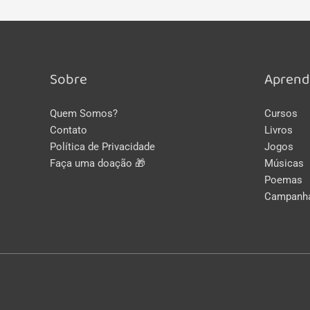
Sobre
Aprend
Quem Somos?
Cursos
Contato
Livros
Política de Privacidade
Jogos
Faça uma doação 🎁
Músicas
Poemas
Campanh