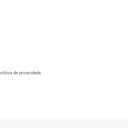
lítica de privacidade