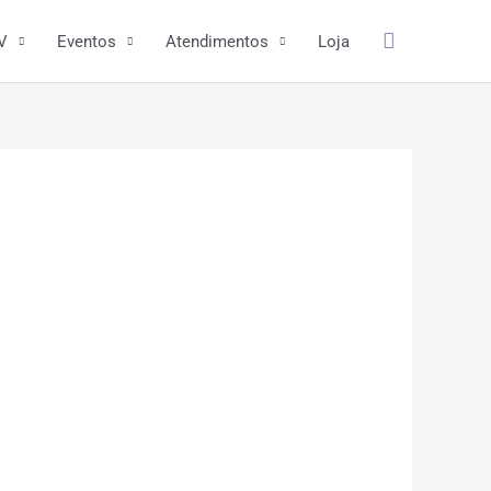
Pesquisar
V
Eventos
Atendimentos
Loja