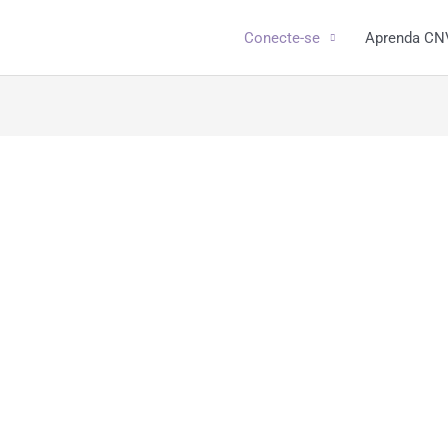
Conecte-se
Aprenda CN