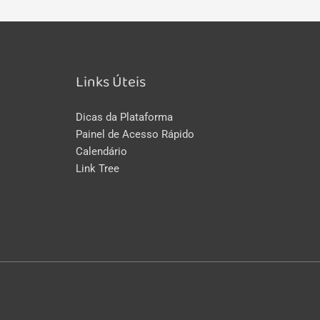
Links Úteis
Dicas da Plataforma
Painel de Acesso Rápido
Calendário
Link Tree