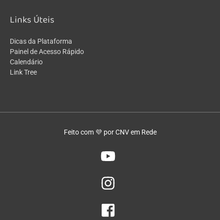
Links Úteis
Dicas da Plataforma
Painel de Acesso Rápido
Calendário
Link Tree
Feito com 💜 por CNV em Rede