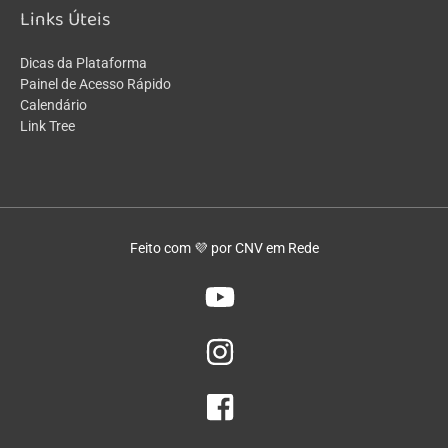
Links Úteis
Dicas da Plataforma
Painel de Acesso Rápido
Calendário
Link Tree
Feito com 💜 por CNV em Rede