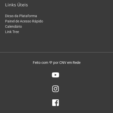
Links Úteis
Dicas da Plataforma
Painel de Acesso Rápido
Calendário
Link Tree
Feito com 💜 por CNV em Rede