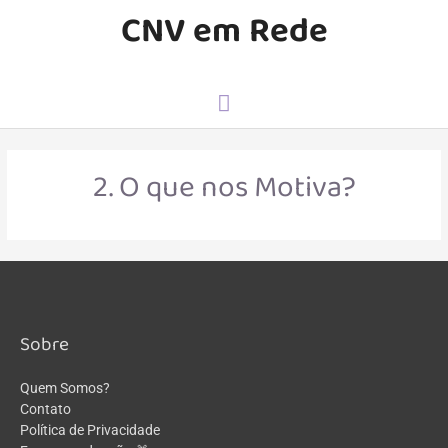
CNV em Rede
2. O que nos Motiva?
Sobre
Quem Somos?
Contato
Política de Privacidade