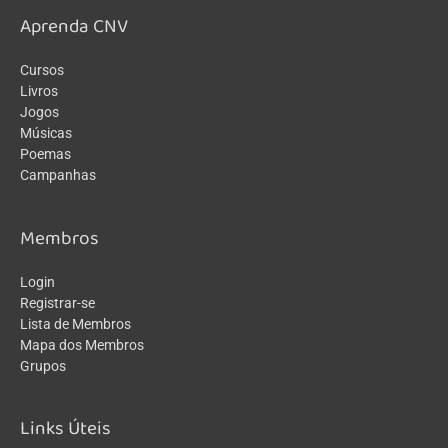
Aprenda CNV
Cursos
Livros
Jogos
Músicas
Poemas
Campanhas
Membros
Login
Registrar-se
Lista de Membros
Mapa dos Membros
Grupos
Links Úteis