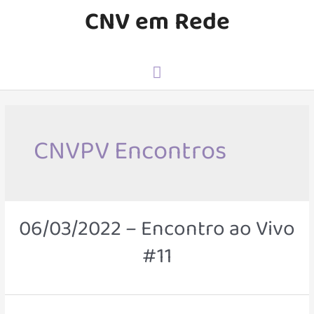
CNV em Rede
CNVPV Encontros
06/03/2022 – Encontro ao Vivo
#11