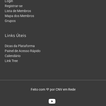
Login
Registrar-se
Lista de Membros
Mapa dos Membros
Grupos
Links Úteis
Dicas da Plataforma
Painel de Acesso Rápido
Calendário
Link Tree
Feito com 💜 por CNV em Rede