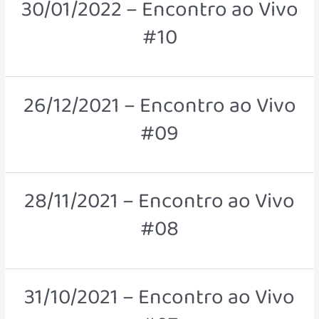
30/01/2022 – Encontro ao Vivo
#10
26/12/2021 – Encontro ao Vivo
#09
28/11/2021 – Encontro ao Vivo
#08
31/10/2021 – Encontro ao Vivo