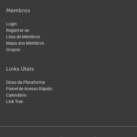
Membros
Login
Registrar-se
Lista de Membros
Mapa dos Membros
Grupos
Links Úteis
Dicas da Plataforma
Painel de Acesso Rápido
Calendário
Link Tree