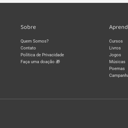
Sobre
Aprend
Quem Somos?
Cursos
Contato
Livros
Política de Privacidade
Jogos
Faça uma doação 🎁
Músicas
Poemas
Campanh