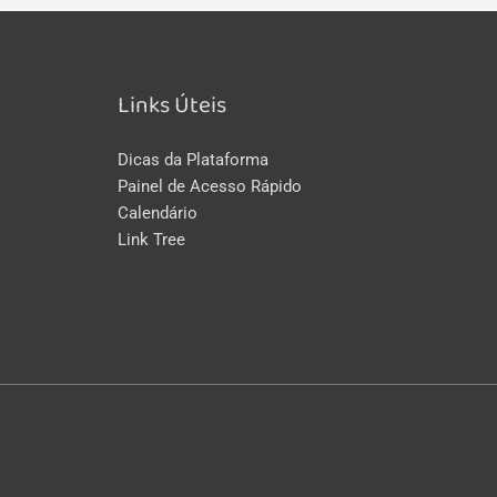
Links Úteis
Dicas da Plataforma
Painel de Acesso Rápido
Calendário
Link Tree