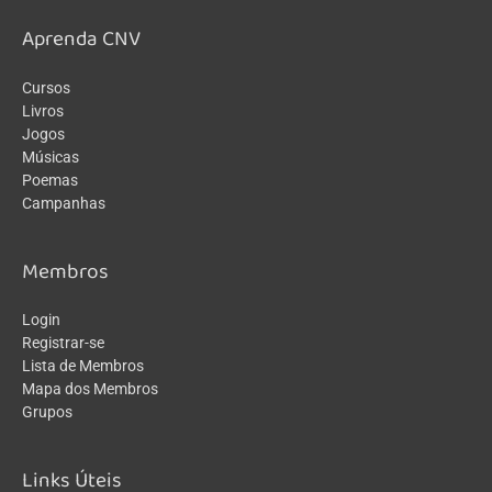
Aprenda CNV
Cursos
Livros
Jogos
Músicas
Poemas
Campanhas
Membros
Login
Registrar-se
Lista de Membros
Mapa dos Membros
Grupos
Links Úteis