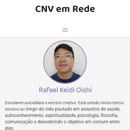
CNV em Rede
Rafael Keidi Oishi
Estudante autodidata e escritor criativo.
Está unindo vários textos
longo da vida pautado em assuntos de saúde,
escritos ao
autoconhecimento, espiritualidade, psicologia, filosofia,
comunicação e descobrindo o objetivo em comum entre
eles.