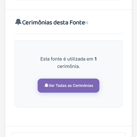
🔔
Cerimônias desta Fonte
(1)
Esta fonte é utilizada em
1
cerimônia.
🔔
Ver Todas as Cerimônias