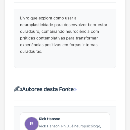
Livro que explora como usar a
neuroplasticidade para desenvolver bem-estar
duradouro, combinando neurociência com
práticas contemplativas para transformar
experiências positivas em forças internas
duradouras.
✍️
Autores desta Fonte
(1)
Rick Hanson
R
Rick Hanson, Ph.D., é neuropsicólogo,