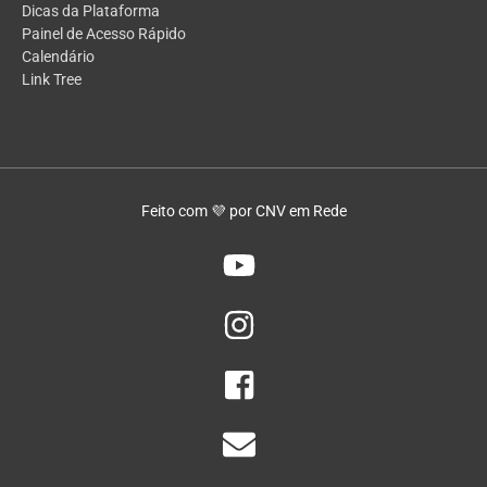
Dicas da Plataforma
Painel de Acesso Rápido
Calendário
Link Tree
Feito com 💜 por CNV em Rede