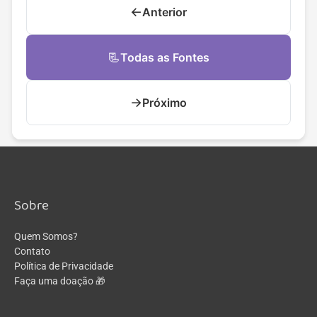
←
Anterior
📃
Todas as Fontes
→
Próximo
Sobre
Quem Somos?
Contato
Política de Privacidade
Faça uma doação 🎁