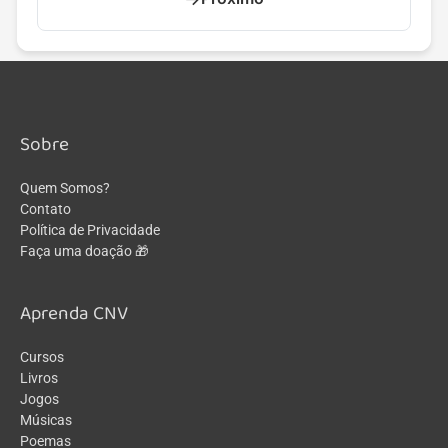
Sobre
Quem Somos?
Contato
Política de Privacidade
Faça uma doação 🎁
Aprenda CNV
Cursos
Livros
Jogos
Músicas
Poemas