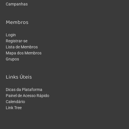
Campanhas
Membros
Login
Registrar-se
Lista de Membros
Mapa dos Membros
Grupos
Links Úteis
Dicas da Plataforma
Painel de Acesso Rápido
Calendário
Link Tree