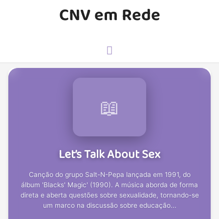
CNV em Rede
📖
Let’s Talk About Sex
Canção do grupo Salt-N-Pepa lançada em 1991, do
álbum 'Blacks' Magic' (1990). A música aborda de forma
direta e aberta questões sobre sexualidade, tornando-se
um marco na discussão sobre educação...