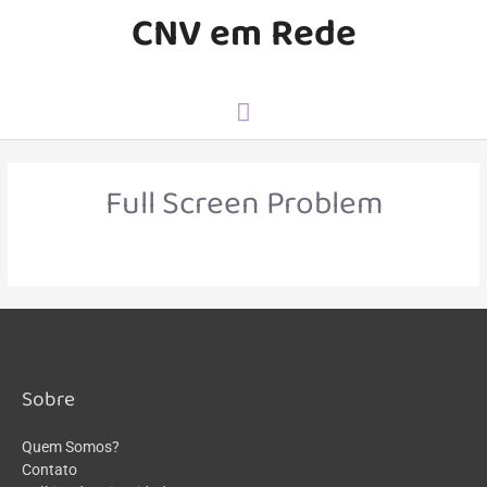
CNV em Rede
Full Screen Problem
Sobre
Quem Somos?
Contato