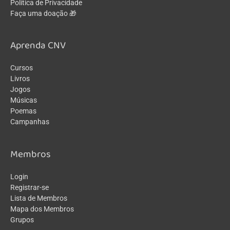
Política de Privacidade
Faça uma doação 🎁
Aprenda CNV
Cursos
Livros
Jogos
Músicas
Poemas
Campanhas
Membros
Login
Registrar-se
Lista de Membros
Mapa dos Membros
Grupos