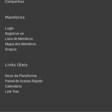
Campanhas
Membros
Login
Registrar-se
Lista de Membros
Mapa dos Membros
Grupos
Links Úteis
Dicas da Plataforma
Painel de Acesso Rápido
Calendário
Link Tree