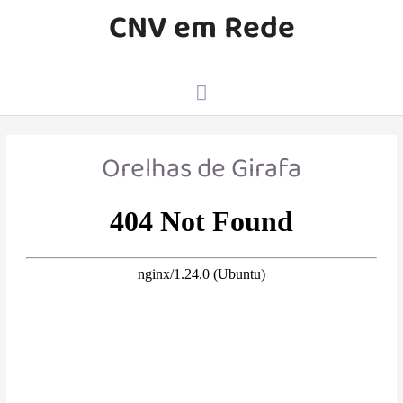
CNV em Rede
Orelhas de Girafa