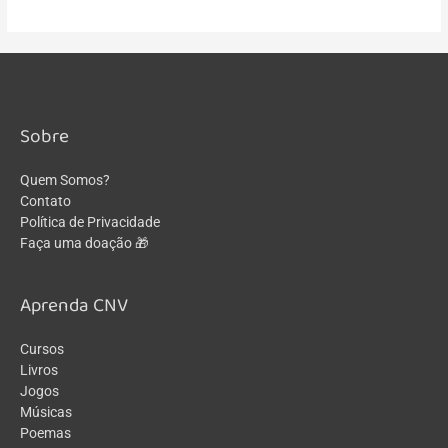
Sobre
Quem Somos?
Contato
Política de Privacidade
Faça uma doação 🎁
Aprenda CNV
Cursos
Livros
Jogos
Músicas
Poemas