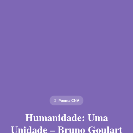
Poema CNV
Humanidade: Uma
Unidade – Bruno Goulart