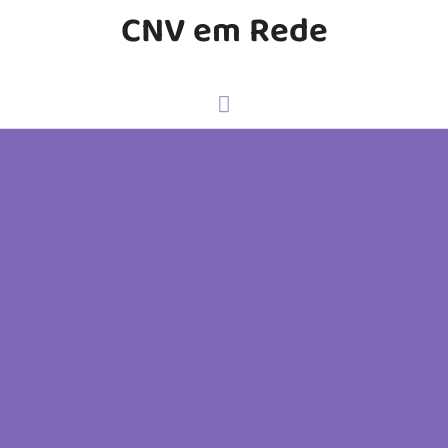
CNV em Rede