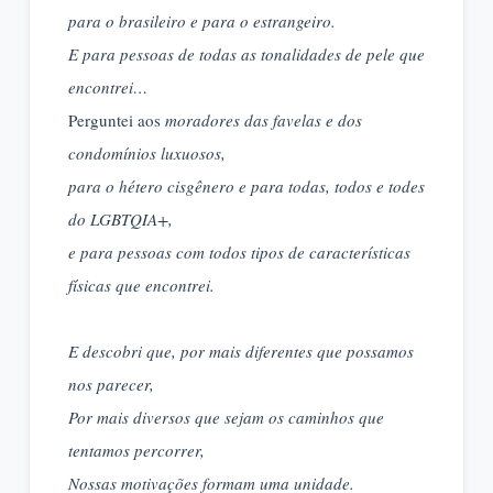
para o brasileiro e para o estrangeiro.
E para pessoas de todas as tonalidades de pele que
encontrei…
Perguntei aos
moradores das favelas e dos
condomínios luxuosos,
para o hétero cisgênero e para todas, todos e todes
do LGBTQIA+,
e para pessoas com todos tipos de características
físicas que encontrei.
E descobri que, por mais diferentes que possamos
nos parecer,
Por mais diversos que sejam os caminhos que
tentamos percorrer,
Nossas motivações formam uma unidade.