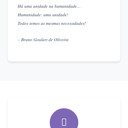
Há uma unidade na humanidade…
Humanidade: uma unidade!
Todos temos as mesmas necessidades!
– Bruno Goulart de Oliveira