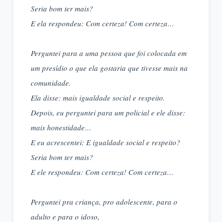
Seria bom ter mais?
E ela respondeu: Com certeza! Com certeza…
Perguntei para a uma pessoa que foi colocada em
um presídio o que ela gostaria que tivesse mais na
comunidade.
Ela disse: mais igualdade social e respeito.
Depois, eu perguntei para um policial e ele disse:
mais honestidade…
E eu acrescentei: E igualdade social e respeito?
Seria bom ter mais?
E ele respondeu: Com certeza! Com certeza…
Perguntei pra criança, pro adolescente, para o
adulto e para o idoso,