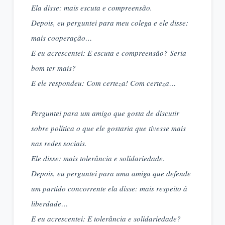
Ela disse: mais escuta e compreensão.
Depois, eu perguntei para meu colega e ele disse:
mais cooperação…
E eu acrescentei: E escuta e compreensão? Seria
bom ter mais?
E ele respondeu: Com certeza! Com certeza…
Perguntei para um amigo que gosta de discutir
sobre política o que ele gostaria que tivesse mais
nas redes sociais.
Ele disse: mais tolerância e solidariedade.
Depois, eu perguntei para uma amiga que defende
um partido concorrente ela disse: mais respeito à
liberdade…
E eu acrescentei: E tolerância e solidariedade?