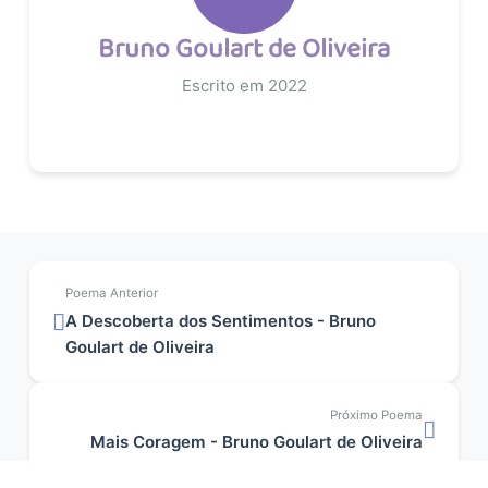
Bruno Goulart de Oliveira
Escrito em 2022
Poema Anterior
A Descoberta dos Sentimentos - Bruno
Goulart de Oliveira
Próximo Poema
Mais Coragem - Bruno Goulart de Oliveira