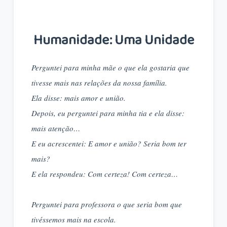
Humanidade: Uma Unidade
Perguntei para minha mãe o que ela gostaria que
tivesse mais nas relações da nossa família.
Ela disse: mais amor e união.
Depois, eu perguntei para minha tia e ela disse:
mais atenção…
E eu acrescentei: E amor e união? Seria bom ter
mais?
E ela respondeu: Com certeza! Com certeza…
Perguntei para professora o que seria bom que
tivéssemos mais na escola.