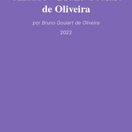
de Oliveira
por Bruno Goulart de Oliveira
2022