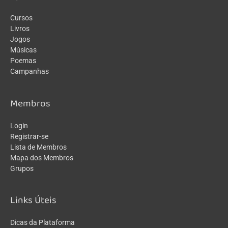
Cursos
Livros
Jogos
Músicas
Poemas
Campanhas
Membros
Login
Registrar-se
Lista de Membros
Mapa dos Membros
Grupos
Links Úteis
Dicas da Plataforma