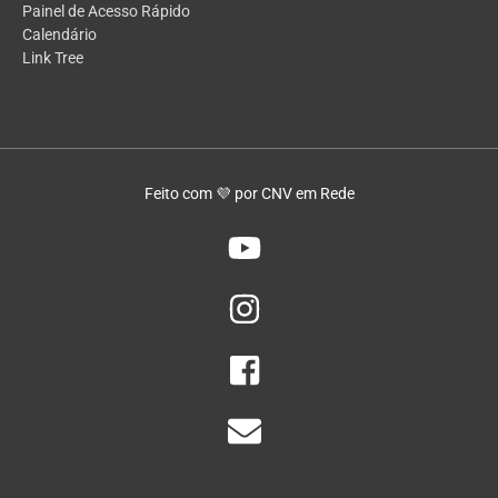
Painel de Acesso Rápido
Calendário
Link Tree
Feito com 💜 por CNV em Rede