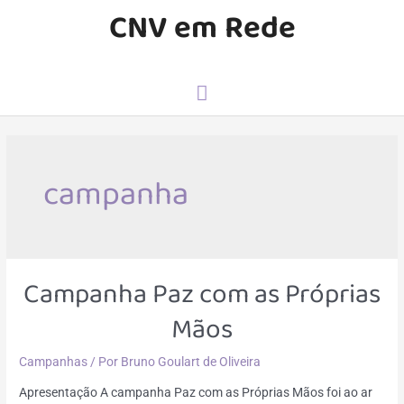
CNV em Rede
campanha
Campanha Paz com as Próprias
Mãos
Campanhas
/ Por
Bruno Goulart de Oliveira
Apresentação A campanha Paz com as Próprias Mãos foi ao ar