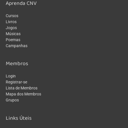
Aprenda CNV
Cursos
Livros
Jogos
Músicas
Poemas
Campanhas
Membros
Login
Registrar-se
Lista de Membros
Mapa dos Membros
Grupos
Links Úteis