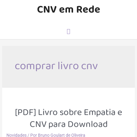
CNV em Rede
comprar livro cnv
[PDF] Livro sobre Empatia e
CNV para Download
Novidades
/ Por
Bruno Goulart de Oliveira