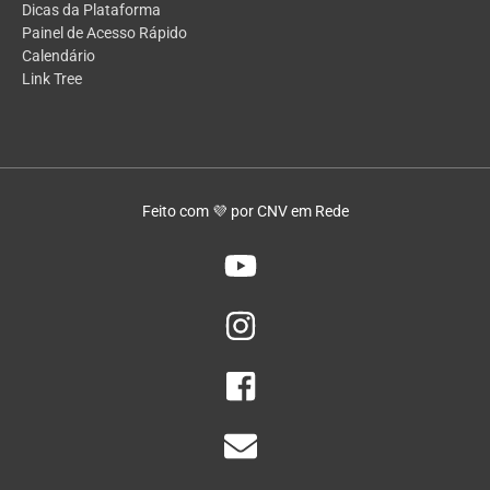
Dicas da Plataforma
Painel de Acesso Rápido
Calendário
Link Tree
Feito com 💜 por CNV em Rede