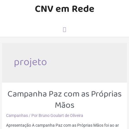
CNV em Rede
projeto
Campanha Paz com as Próprias
Mãos
Campanhas
/ Por
Bruno Goulart de Oliveira
Apresentação A campanha Paz com as Próprias Mãos foi ao ar