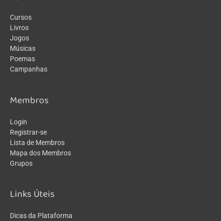
Cursos
Livros
Jogos
Músicas
Poemas
Campanhas
Membros
Login
Registrar-se
Lista de Membros
Mapa dos Membros
Grupos
Links Úteis
Dicas da Plataforma