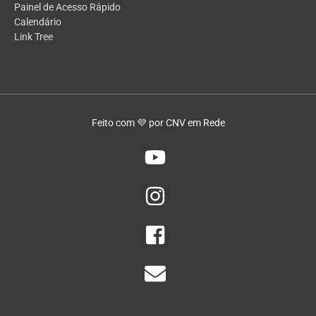
Painel de Acesso Rápido
Calendário
Link Tree
Feito com 💜 por CNV em Rede