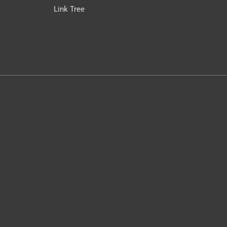
Link Tree