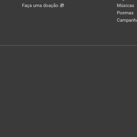
Faça uma doação 🎁
Músicas
Poemas
Campanh