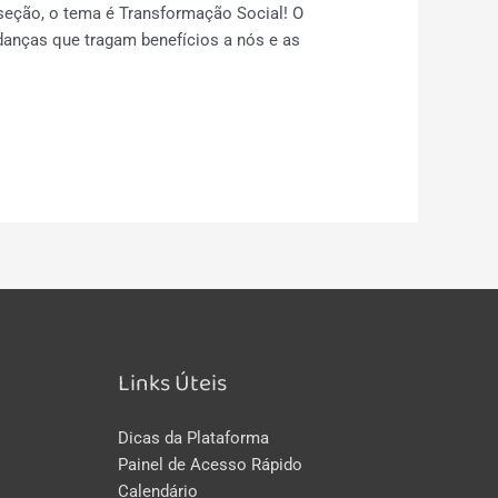
eção, o tema é Transformação Social! O
anças que tragam benefícios a nós e as
Links Úteis
Dicas da Plataforma
Painel de Acesso Rápido
Calendário