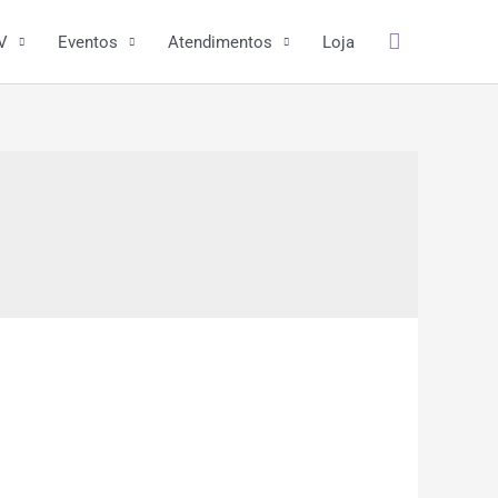
Pesquisar
V
Eventos
Atendimentos
Loja