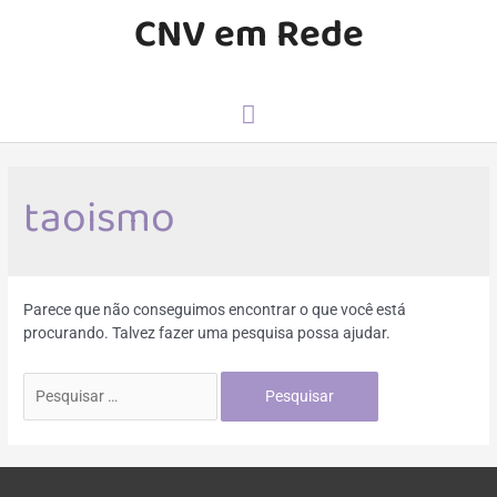
CNV em Rede
taoismo
Parece que não conseguimos encontrar o que você está
procurando. Talvez fazer uma pesquisa possa ajudar.