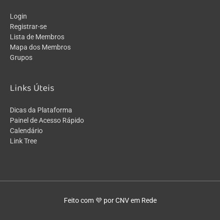
Login
Registrar-se
Lista de Membros
Mapa dos Membros
Grupos
Links Úteis
Dicas da Plataforma
Painel de Acesso Rápido
Calendário
Link Tree
Feito com 💜 por CNV em Rede