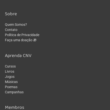
Sobre
Quem Somos?
Contato
Política de Privacidade
Faça uma doação 🎁
Aprenda CNV
Cursos
Livros
Jogos
Músicas
Poemas
Campanhas
Membros