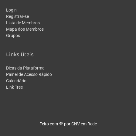
Login
Registrar-se
Lista de Membros
Mapa dos Membros
Grupos
Links Úteis
Dicas da Plataforma
Painel de Acesso Rápido
Calendário
Link Tree
Feito com 💜 por CNV em Rede