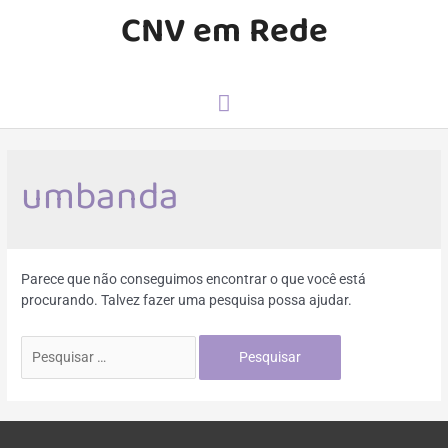
CNV em Rede
umbanda
Parece que não conseguimos encontrar o que você está
procurando. Talvez fazer uma pesquisa possa ajudar.