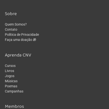
Sobre
Quem Somos?
Contato
Política de Privacidade
Faça uma doação 🎁
Aprenda CNV
Cursos
Livros
Jogos
Músicas
Poemas
Campanhas
Membros