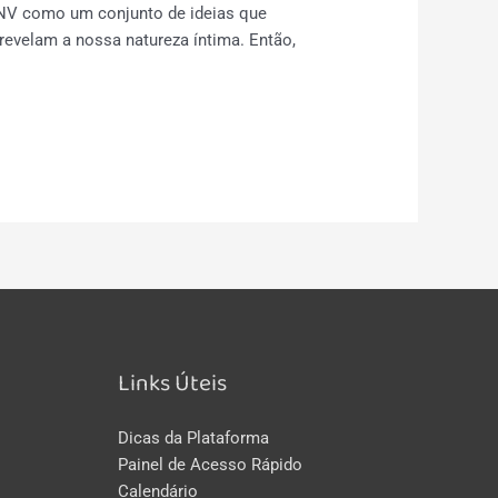
 CNV como um conjunto de ideias que
evelam a nossa natureza íntima. Então,
Links Úteis
Dicas da Plataforma
Painel de Acesso Rápido
Calendário