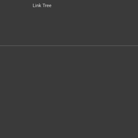
Link Tree