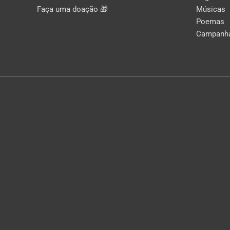
Faça uma doação 🎁
Músicas
Poemas
Campanh