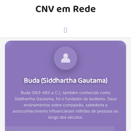
CNV em Rede
👤
Buda (Siddhartha Gautama)
Buda (563-483 a.C.), também conhecido como
Siddhartha Gautama, foi o fundador do budismo. Seus
ensinamentos sobre compaixão, sabedoria e
autoconhecimento influenciaram milhões de pessoas ao
longo dos séculos.