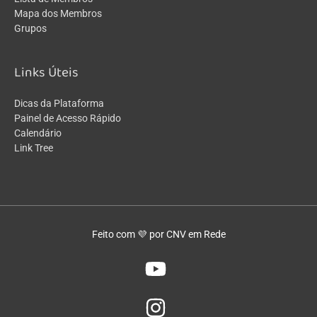
Mapa dos Membros
Grupos
Links Úteis
Dicas da Plataforma
Painel de Acesso Rápido
Calendário
Link Tree
Feito com 💜 por CNV em Rede