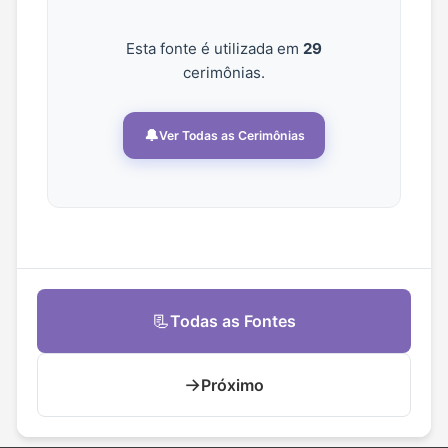
Esta fonte é utilizada em
29
cerimônias.
🔔
Ver Todas as Cerimônias
📃
Todas as Fontes
→
Próximo