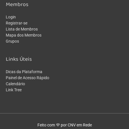
Membros
Login
Registrar-se
Lista de Membros
Mapa dos Membros
Grupos
Links Úteis
Dicas da Plataforma
Painel de Acesso Rápido
Calendário
Link Tree
Feito com 💜 por CNV em Rede