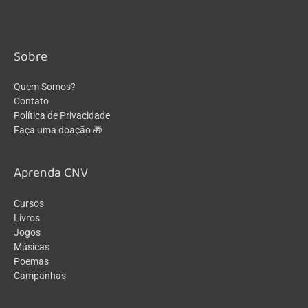
Sobre
Quem Somos?
Contato
Política de Privacidade
Faça uma doação 🎁
Aprenda CNV
Cursos
Livros
Jogos
Músicas
Poemas
Campanhas