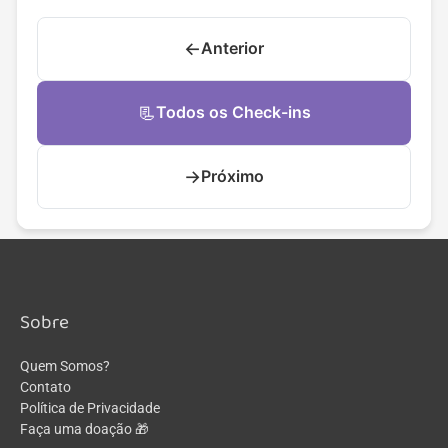
←
Anterior
📃
Todos os Check-ins
→
Próximo
Sobre
Quem Somos?
Contato
Política de Privacidade
Faça uma doação 🎁