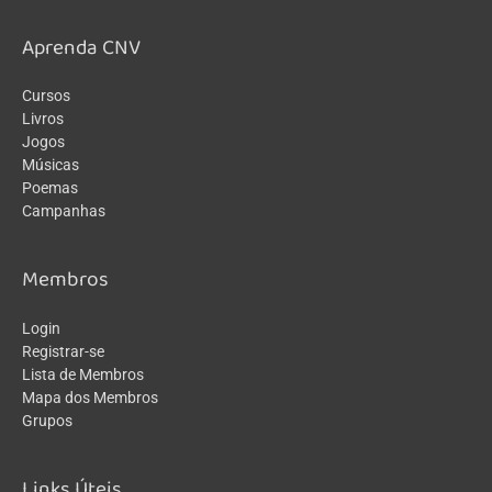
Aprenda CNV
Cursos
Livros
Jogos
Músicas
Poemas
Campanhas
Membros
Login
Registrar-se
Lista de Membros
Mapa dos Membros
Grupos
Links Úteis