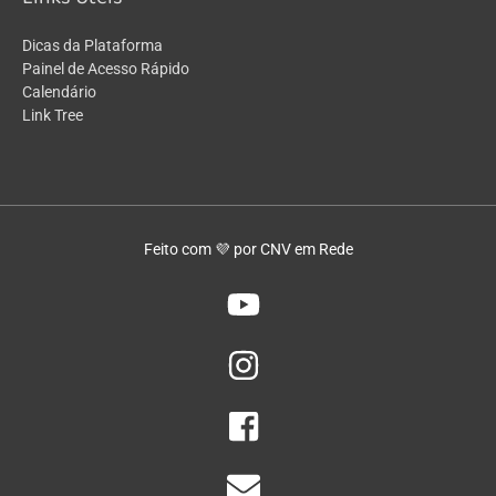
Dicas da Plataforma
Painel de Acesso Rápido
Calendário
Link Tree
Feito com 💜 por CNV em Rede