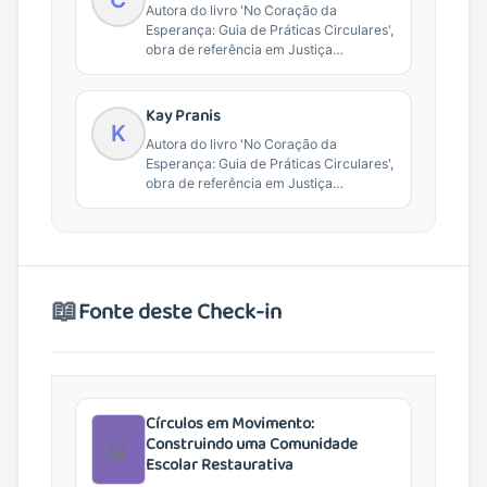
Autora do livro 'No Coração da
Esperança: Guia de Práticas Circulares',
obra de referência em Justiça
Restaurativa e práticas de...
Kay Pranis
K
Autora do livro 'No Coração da
Esperança: Guia de Práticas Circulares',
obra de referência em Justiça
Restaurativa e práticas de...
📖
Fonte deste Check-in
Círculos em Movimento:
Construindo uma Comunidade
📖
Escolar Restaurativa