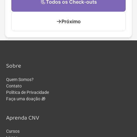
📃
Todos os Check-outs
→
Próximo
Sobre
Quem Somos?
Contato
Política de Privacidade
Faça uma doação 🎁
Aprenda CNV
Cursos