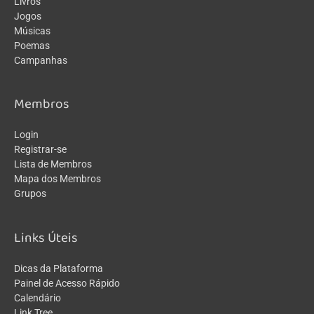
Livros
Jogos
Músicas
Poemas
Campanhas
Membros
Login
Registrar-se
Lista de Membros
Mapa dos Membros
Grupos
Links Úteis
Dicas da Plataforma
Painel de Acesso Rápido
Calendário
Link Tree