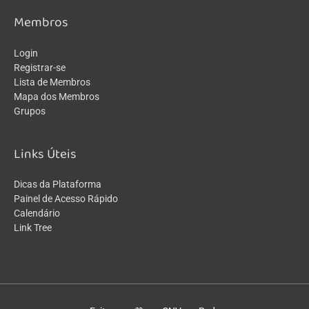
Membros
Login
Registrar-se
Lista de Membros
Mapa dos Membros
Grupos
Links Úteis
Dicas da Plataforma
Painel de Acesso Rápido
Calendário
Link Tree