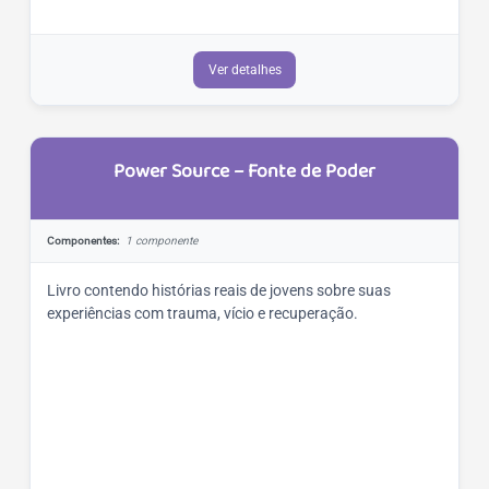
Ver detalhes
Power Source – Fonte de Poder
Componentes:
1 componente
Livro contendo histórias reais de jovens sobre suas
experiências com trauma, vício e recuperação.