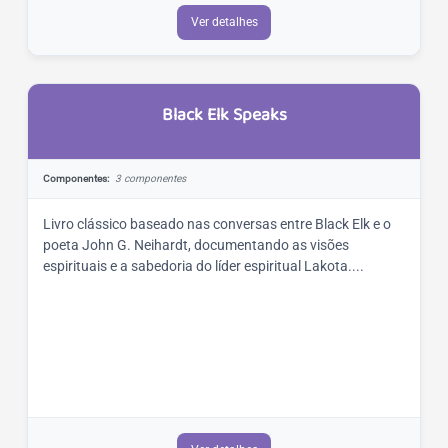
Ver detalhes
Black Elk Speaks
Componentes:
3 componentes
Livro clássico baseado nas conversas entre Black Elk e o
poeta John G. Neihardt, documentando as visões
espirituais e a sabedoria do líder espiritual Lakota....