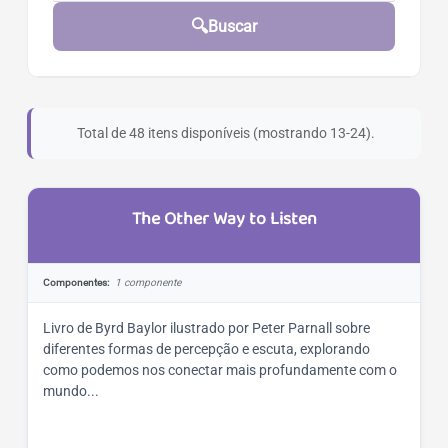
🔍
Buscar
Total de 48 itens disponíveis (mostrando 13-24).
The Other Way to Listen
Componentes:
1 componente
Livro de Byrd Baylor ilustrado por Peter Parnall sobre
diferentes formas de percepção e escuta, explorando
como podemos nos conectar mais profundamente com o
mundo...