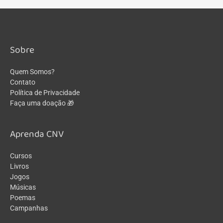
Sobre
Quem Somos?
Contato
Política de Privacidade
Faça uma doação 🎁
Aprenda CNV
Cursos
Livros
Jogos
Músicas
Poemas
Campanhas