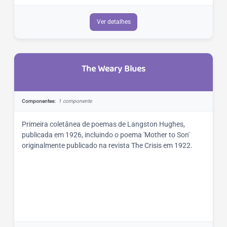
Ver detalhes
The Weary Blues
Componentes:
1 componente
Primeira coletânea de poemas de Langston Hughes,
publicada em 1926, incluindo o poema 'Mother to Son'
originalmente publicado na revista The Crisis em 1922.