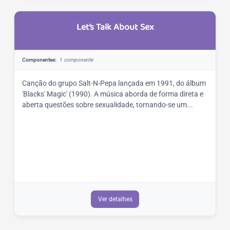
Let’s Talk About Sex
Componentes:
1 componente
Canção do grupo Salt-N-Pepa lançada em 1991, do álbum
'Blacks' Magic' (1990). A música aborda de forma direta e
aberta questões sobre sexualidade, tornando-se um...
Ver detalhes