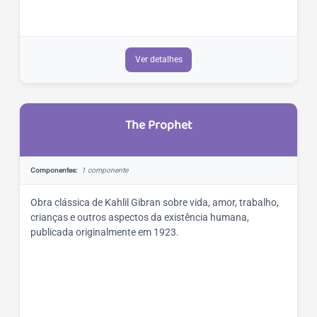
Ver detalhes
The Prophet
Componentes:
1 componente
Obra clássica de Kahlil Gibran sobre vida, amor, trabalho,
crianças e outros aspectos da existência humana,
publicada originalmente em 1923.