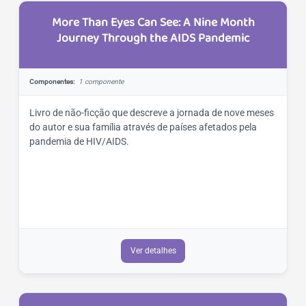
More Than Eyes Can See: A Nine Month
Journey Through the AIDS Pandemic
Componentes:
1 componente
Livro de não-ficção que descreve a jornada de nove meses
do autor e sua família através de países afetados pela
pandemia de HIV/AIDS.
Ver detalhes