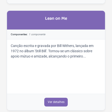
Lean on Me
Componentes:
1 componente
Canção escrita e gravada por Bill Withers, lançada em
1972 no álbum 'Still Bill'. Tornou-se um clássico sobre
apoio mútuo e amizade, alcançando o primeiro...
Ver detalhes