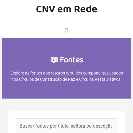
CNV em Rede
📖 Fontes
Explore as fontes dos roteiros e/ou dos componentes usados
nos Círculos de Construção de Paz e Círculos Restaurativos.