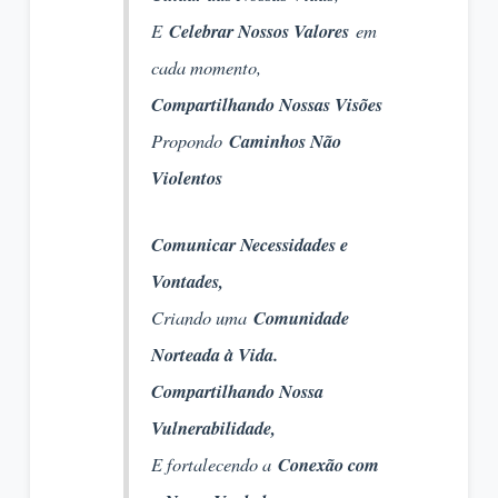
E
Celebrar Nossos Valores
em
cada momento,
Compartilhando Nossas Visões
Propondo
Caminhos Não
Violentos
Comunicar Necessidades e
Vontades,
Criando uma
Comunidade
Norteada à Vida.
Compartilhando Nossa
Vulnerabilidade,
E fortalecendo a
Conexão com