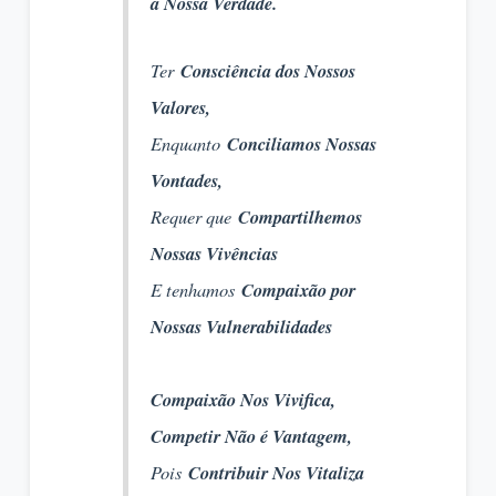
a Nossa Verdade.
Ter
Consciência dos Nossos
Valores,
Enquanto
Conciliamos Nossas
Vontades,
Requer que
Compartilhemos
Nossas Vivências
E tenhamos
Compaixão por
Nossas Vulnerabilidades
Compaixão Nos Vivifica,
Competir Não é Vantagem,
Pois
Contribuir Nos Vitaliza