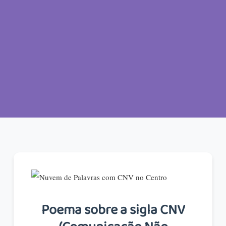
Poema sobre a sigla CNV