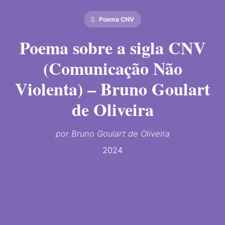
Poema CNV
Poema sobre a sigla CNV
(Comunicação Não
Violenta) – Bruno Goulart
de Oliveira
por Bruno Goulart de Oliveira
2024