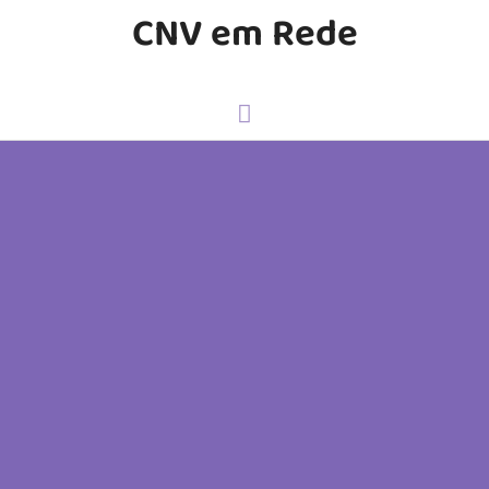
CNV em Rede