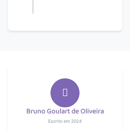
Bruno Goulart de Oliveira
Escrito em 2024