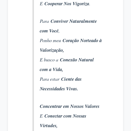
E
Cooperar Nos Vigoriza
.
Para
Conviver Naturalmente
com Você
,
Ponho meu
Coração Norteado à
Valorização,
E busco a
Conexão Natural
com a Vida,
Para estar
Ciente das
Necessidades Vivas.
Concentrar em Nossos Valores
E
Conectar com Nossas
Virtudes,