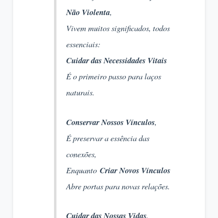
Não Violenta
,
Vivem muitos significados, todos
essenciais:
Cuidar das Necessidades Vitais
É o primeiro passo para laços
naturais.
Conservar Nossos Vínculos
,
É preservar a essência das
conexões,
Enquanto
Criar Novos Vínculos
Abre portas para novas relações.
Cuidar das Nossas Vidas
,