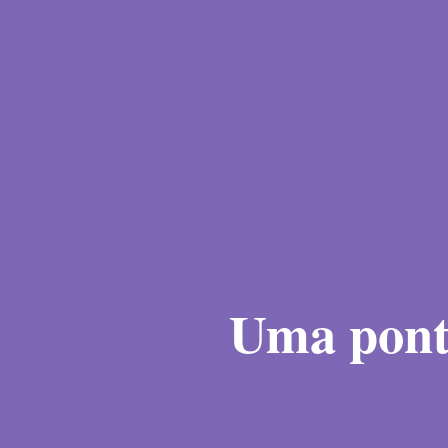
Uma pont