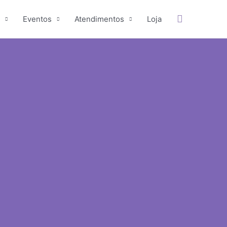
Pesquisar
Eventos
Atendimentos
Loja