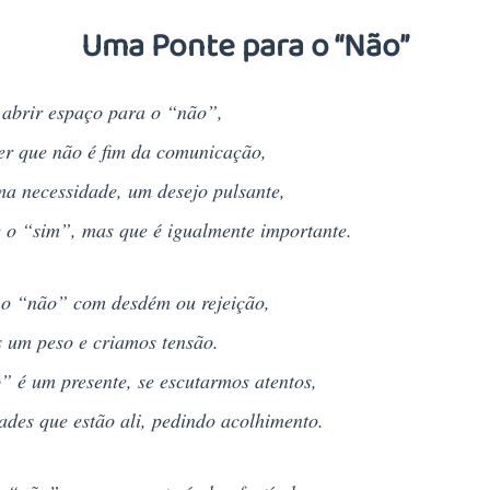
Uma Ponte para o “Não”
 abrir espaço para o “não”,
r que não é fim da comunicação,
a necessidade, um desejo pulsante,
 o “sim”, mas que é igualmente importante.
 o “não” com desdém ou rejeição,
 um peso e criamos tensão.
 é um presente, se escutarmos atentos,
ades que estão ali, pedindo acolhimento.