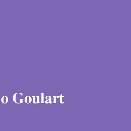
o Goulart