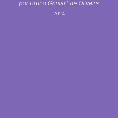
por Bruno Goulart de Oliveira
2024