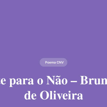
Poema CNV
e para o Não – Brun
de Oliveira