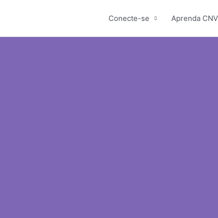
Conecte-se
Aprenda CNV