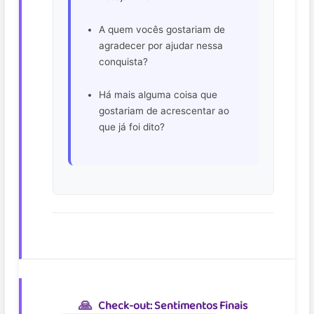
A quem vocês gostariam de
agradecer por ajudar nessa
conquista?
Há mais alguma coisa que
gostariam de acrescentar ao
que já foi dito?
Check-out: Sentimentos Finais