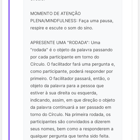
MOMENTO DE ATENÇÃO
PLENA/MINDFULNESS: Faça uma pausa,
respire e escute o som do sino.
APRESENTE UMA "RODADA": Uma
"rodada" é o objeto da palavra passando
por cada participante em torno do
Círculo. O facilitador fará uma pergunta e,
como participante, poderá responder por
primeiro. O facilitador passará, então, o
objeto da palavra para a pessoa que
estiver à sua direita ou esquerda,
indicando, assim, em que direção o objeto
da palavra continuará a ser passado em
torno do Círculo. Na primeira rodada, os
participantes são convidados a dizerem
seus nomes, bem como a responderem a
qualquer pergunta que tenha sido feita.