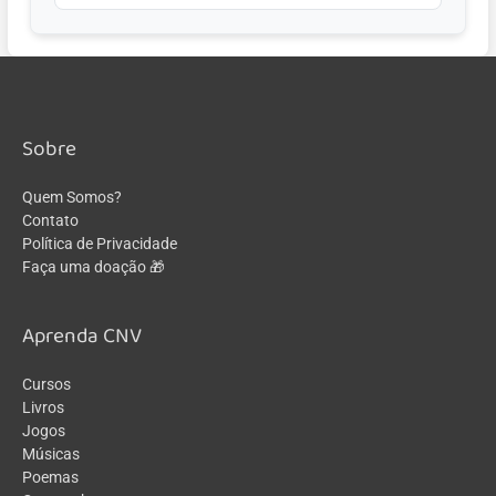
Sobre
Quem Somos?
Contato
Política de Privacidade
Faça uma doação 🎁
Aprenda CNV
Cursos
Livros
Jogos
Músicas
Poemas