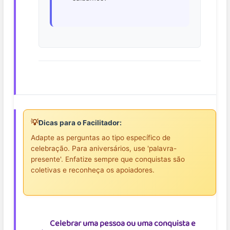
💡
Dicas para o Facilitador:
Adapte as perguntas ao tipo específico de
celebração. Para aniversários, use 'palavra-
presente'. Enfatize sempre que conquistas são
coletivas e reconheça os apoiadores.
Celebrar uma pessoa ou uma conquista e