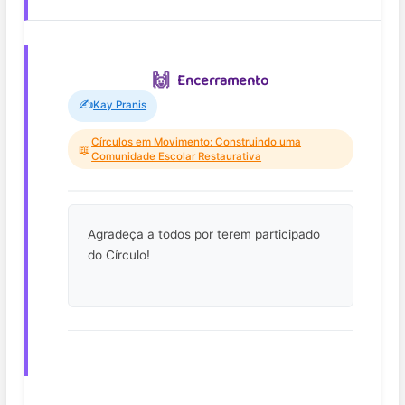
Encerramento
✍️
Kay Pranis
Círculos em Movimento: Construindo uma
📖
Comunidade Escolar Restaurativa
Agradeça a todos por terem participado
do Círculo!