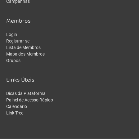
Campanhas
Membros
Login
Registrar-se
Lista de Membros
Mapa dos Membros
Grupos
Links Úteis
Dicas da Plataforma
Painel de Acesso Rápido
Calendário
Link Tree