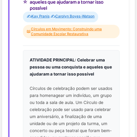
aqueles que ajudaram a tornar isso
possível
✍️
✍️
Kay Pranis
Carolyn Boyes-Watson
Círculos em Movimento: Construindo uma
📖
Comunidade Escolar Restaurativa
ATIVIDADE PRINCIPAL: Celebrar uma
pessoa ou uma conquista e aqueles que
ajudaram a tornar isso possível
Círculos de celebração podem ser usados
para homenagear um indivíduo, um grupo
ou toda a sala de aula. Um Círculo de
celebração pode ser usado para celebrar
um aniversário, a finalização de uma
unidade ou de um projeto da turma, um
concerto ou peça teatral que foram bem-