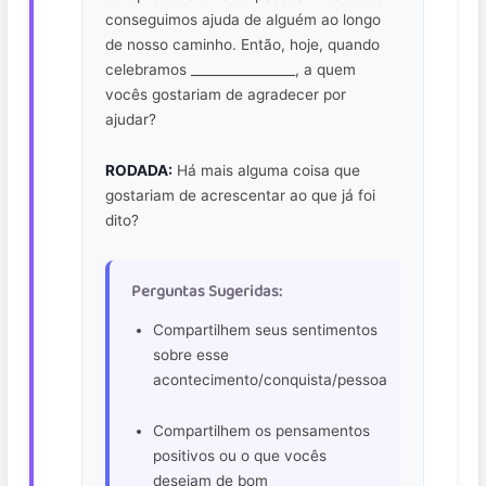
conseguimos ajuda de alguém ao longo
de nosso caminho. Então, hoje, quando
celebramos ________________, a quem
vocês gostariam de agradecer por
ajudar?
RODADA:
Há mais alguma coisa que
gostariam de acrescentar ao que já foi
dito?
Perguntas Sugeridas:
Compartilhem seus sentimentos
sobre esse
acontecimento/conquista/pessoa
Compartilhem os pensamentos
positivos ou o que vocês
desejam de bom