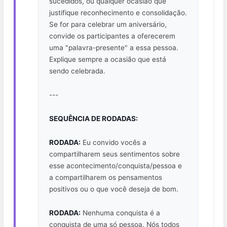
sucedidos, ou qualquer ocasião que
justifique reconhecimento e consolidação.
Se for para celebrar um aniversário,
convide os participantes a oferecerem
uma "palavra-presente" a essa pessoa.
Explique sempre a ocasião que está
sendo celebrada.
---
SEQUÊNCIA DE RODADAS:
RODADA:
Eu convido vocês a
compartilharem seus sentimentos sobre
esse acontecimento/conquista/pessoa e
a compartilharem os pensamentos
positivos ou o que você deseja de bom.
RODADA:
Nenhuma conquista é a
conquista de uma só pessoa. Nós todos