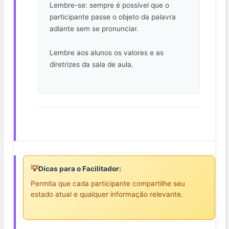
Lembre-se: sempre é possível que o
participante passe o objeto da palavra
adiante sem se pronunciar.
Lembre aos alunos os valores e as
diretrizes da sala de aula.
💡
Dicas para o Facilitador:
Permita que cada participante compartilhe seu
estado atual e qualquer informação relevante.