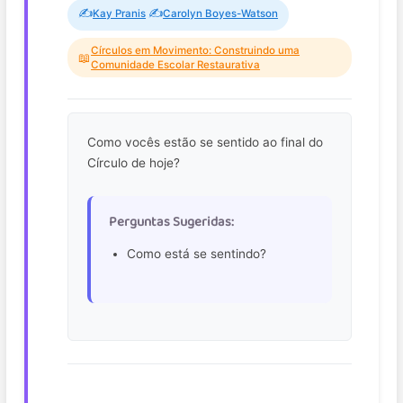
✍️
✍️
Kay Pranis
Carolyn Boyes-Watson
Círculos em Movimento: Construindo uma
📖
Comunidade Escolar Restaurativa
Como vocês estão se sentido ao final do
Círculo de hoje?
Perguntas Sugeridas:
Como está se sentindo?