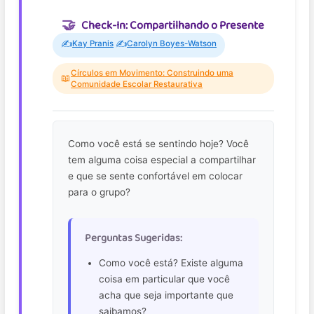
Check-In: Compartilhando o Presente
✍️
✍️
Kay Pranis
Carolyn Boyes-Watson
Círculos em Movimento: Construindo uma
📖
Comunidade Escolar Restaurativa
Como você está se sentindo hoje? Você
tem alguma coisa especial a compartilhar
e que se sente confortável em colocar
para o grupo?
Perguntas Sugeridas:
Como você está? Existe alguma
coisa em particular que você
acha que seja importante que
saibamos?