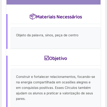
📦
Materiais Necessários
Objeto da palavra, sinos, peça de centro
☑️
Objetivo
Construir e fortalecer relacionamentos, focando-se
na energia compartilhada em ocasiões alegres e
em conquistas positivas. Esses Círculos também
ajudam os alunos a praticar a valorização de seus
pares.