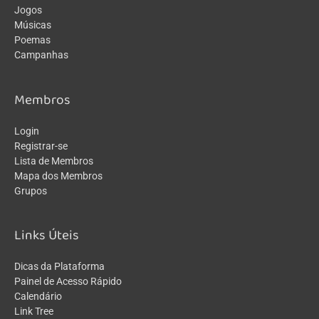
Jogos
Músicas
Poemas
Campanhas
Membros
Login
Registrar-se
Lista de Membros
Mapa dos Membros
Grupos
Links Úteis
Dicas da Plataforma
Painel de Acesso Rápido
Calendário
Link Tree