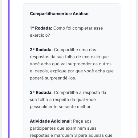
Compartilhamento e Análise
1ª Rodada:
Como foi completar esse
exercício?
2ª Rodada:
Compartilhe uma das
respostas da sua folha de exercício que
você acha que vai surpreender os outros
e, depois, explique por que você acha que
poderá surpreendê-los.
3ª Rodada:
Compartilhe a resposta da
sua folha a respeito da qual você
pessoalmente se sente melhor.
Atividade Adicional:
Peça aos
participantes que examinem suas
respostas e marquem S para aquelas que