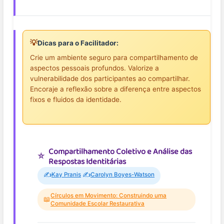
💡
Dicas para o Facilitador:
Crie um ambiente seguro para compartilhamento de
aspectos pessoais profundos. Valorize a
vulnerabilidade dos participantes ao compartilhar.
Encoraje a reflexão sobre a diferença entre aspectos
fixos e fluidos da identidade.
Compartilhamento Coletivo e Análise das
Respostas Identitárias
✍️
✍️
Kay Pranis
Carolyn Boyes-Watson
Círculos em Movimento: Construindo uma
📖
Comunidade Escolar Restaurativa