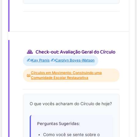
Check-out: Avaliação Geral do Círculo
✍️
✍️
Kay Pranis
Carolyn Boyes-Watson
Círculos em Movimento: Construindo uma
📖
Comunidade Escolar Restaurativa
O que vocês acharam do Círculo de hoje?
Perguntas Sugeridas:
Como você se sente sobre o