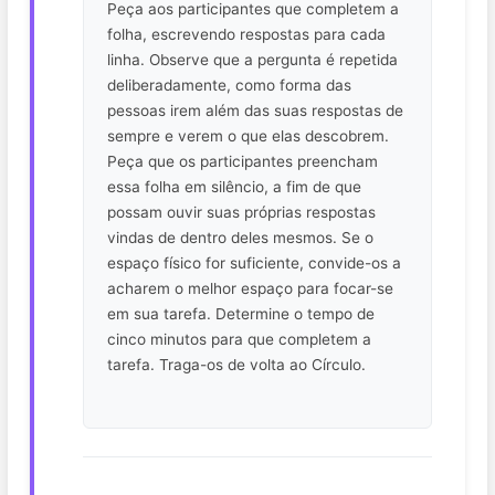
Peça aos participantes que completem a
folha, escrevendo respostas para cada
linha. Observe que a pergunta é repetida
deliberadamente, como forma das
pessoas irem além das suas respostas de
sempre e verem o que elas descobrem.
Peça que os participantes preencham
essa folha em silêncio, a fim de que
possam ouvir suas próprias respostas
vindas de dentro deles mesmos. Se o
espaço físico for suficiente, convide-os a
acharem o melhor espaço para focar-se
em sua tarefa. Determine o tempo de
cinco minutos para que completem a
tarefa. Traga-os de volta ao Círculo.