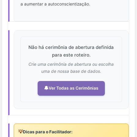
a aumentar a autoconscientização.
Não há cerimônia de abertura definida
para este roteiro.
Crie uma cerimônia de abertura ou escolha
uma de nossa base de dados.
🔔
Ver Todas as Cerimônias
💡
Dicas para o Facilitador: