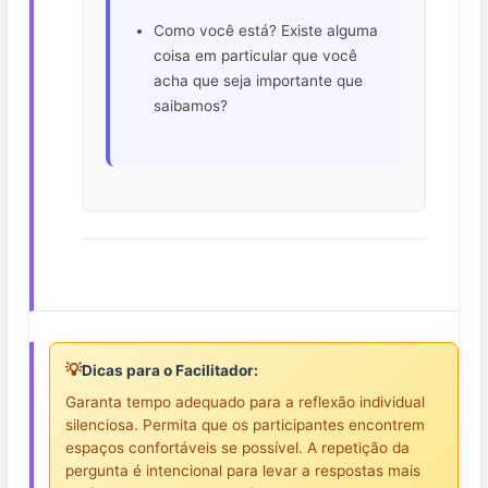
Como você está? Existe alguma
coisa em particular que você
acha que seja importante que
saibamos?
💡
Dicas para o Facilitador:
Garanta tempo adequado para a reflexão individual
silenciosa. Permita que os participantes encontrem
espaços confortáveis se possível. A repetição da
pergunta é intencional para levar a respostas mais