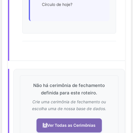
Círculo de hoje?
Não há cerimônia de fechamento
definida para este roteiro.
Crie uma cerimônia de fechamento ou
escolha uma de nossa base de dados.
🙌
Ver Todas as Cerimônias