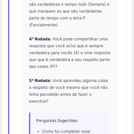
são verdadeiras o tempo todo (Sempre) e
que marquem as que são verdadeiras
parte do tempo com a letra P
(Parcialmente).
4ª Rodada:
Você pode compartilhar uma
resposta que você acha que é sempre
verdadeira para vocês (S) e uma resposta
que que é verdadeira a seu respeito parte
das vezes (P)?
5ª Rodada:
Você aprendeu alguma coisa
a respeito de você mesmo que você não
tinha percebido antes de fazer o
exercício?
Perguntas Sugeridas:
Como foi completar esse