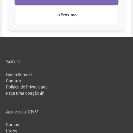
→
Próximo
Sobre
Quem Somos?
Contato
Política de Privacidade
Faça uma doação 🎁
Aprenda CNV
Cursos
Livros