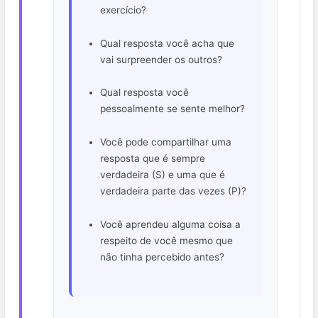
exercício?
Qual resposta você acha que
vai surpreender os outros?
Qual resposta você
pessoalmente se sente melhor?
Você pode compartilhar uma
resposta que é sempre
verdadeira (S) e uma que é
verdadeira parte das vezes (P)?
Você aprendeu alguma coisa a
respeito de você mesmo que
não tinha percebido antes?